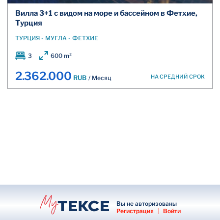
Вилла 3+1 с видом на море и бассейном в Фетхие,
Турция
ТУРЦИЯ - МУГЛА - ФЕТХИЕ
3
600 m²
2.362.000
НА СРЕДНИЙ СРОК
RUB
/ Месяц
Вы не авторизованы
Регистрация
|
Войти