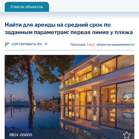
Список объектов
Найти для аренды на средний срок по
заданным параметрам: первая линия у пляжа
СОРТИРОВАТЬ ПО
Показано
1 из 1
объектов недвижимости
RBJV-00005