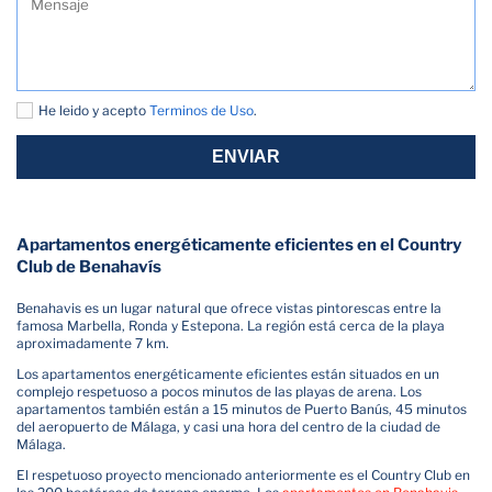
He leido y acepto
Terminos de Uso
.
ENVIAR
Apartamentos energéticamente eficientes en el Country
Club de Benahavís
Benahavis es un lugar natural que ofrece vistas pintorescas entre la
famosa Marbella, Ronda y Estepona. La región está cerca de la playa
aproximadamente 7 km.
Los apartamentos energéticamente eficientes están situados en un
complejo respetuoso a pocos minutos de las playas de arena. Los
apartamentos también están a 15 minutos de Puerto Banús, 45 minutos
del aeropuerto de Málaga, y casi una hora del centro de la ciudad de
Málaga.
El respetuoso proyecto mencionado anteriormente es el Country Club en