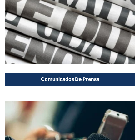
Comunicados De Prensa