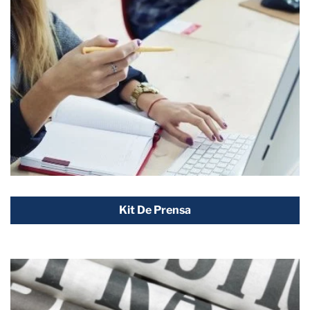
Kit De Prensa