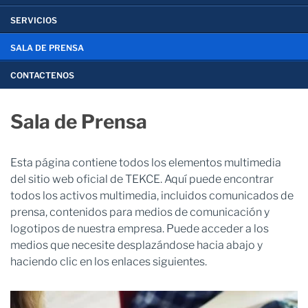
SERVICIOS
SALA DE PRENSA
CONTACTENOS
Sala de Prensa
Esta página contiene todos los elementos multimedia
del sitio web oficial de TEKCE. Aquí puede encontrar
todos los activos multimedia, incluidos comunicados de
prensa, contenidos para medios de comunicación y
logotipos de nuestra empresa. Puede acceder a los
medios que necesite desplazándose hacia abajo y
haciendo clic en los enlaces siguientes.