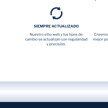
SIEMPRE ACTUALIZADO
Nuestro sitio web y los tipos de
Creemos
cambio se actualizan con regularidad
mejor pol
y precisión.