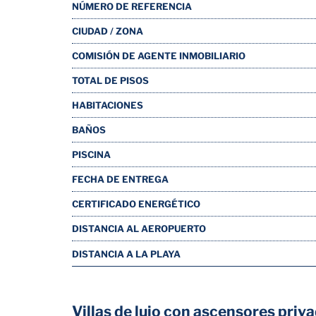
NÚMERO DE REFERENCIA
CIUDAD / ZONA
COMISIÓN DE AGENTE INMOBILIARIO
TOTAL DE PISOS
HABITACIONES
BAÑOS
PISCINA
FECHA DE ENTREGA
CERTIFICADO ENERGÉTICO
DISTANCIA AL AEROPUERTO
DISTANCIA A LA PLAYA
Villas de lujo con ascensores pri