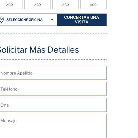
AGO
AGO
AGO
AGO
CONCERTAR UNA
SELECCIONE OFICINA
VISITA
Solicitar Más Detalles