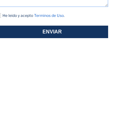
He leido y acepto
Terminos de Uso
.
ENVIAR