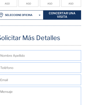
AGO
AGO
AGO
AGO
CONCERTAR UNA
SELECCIONE OFICINA
VISITA
Solicitar Más Detalles