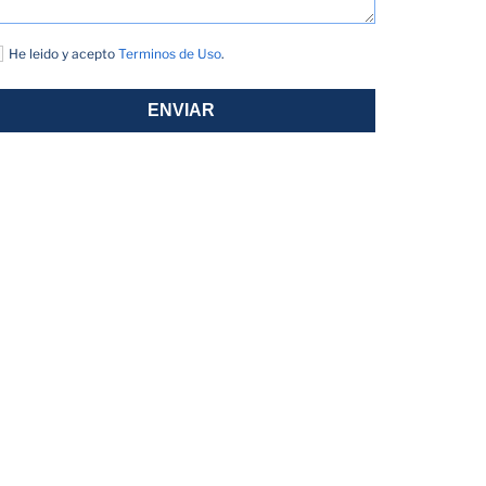
He leido y acepto
Terminos de Uso
.
ENVIAR