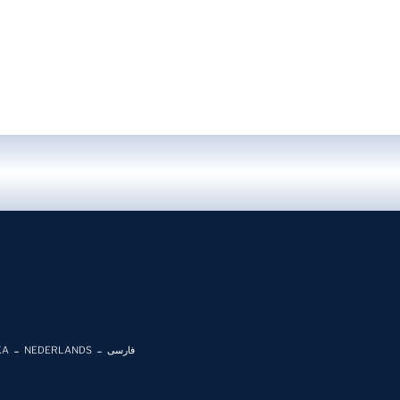
KA
NEDERLANDS
فارسی