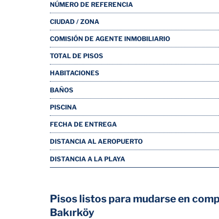
NÚMERO DE REFERENCIA
CIUDAD / ZONA
COMISIÓN DE AGENTE INMOBILIARIO
TOTAL DE PISOS
HABITACIONES
BAÑOS
PISCINA
FECHA DE ENTREGA
DISTANCIA AL AEROPUERTO
DISTANCIA A LA PLAYA
Pisos listos para mudarse en comp
Bakırköy