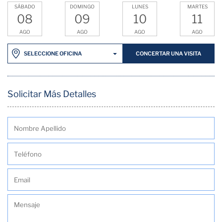
SÁBADO
DOMINGO
LUNES
MARTES
08
09
10
11
AGO
AGO
AGO
AGO
CONCERTAR UNA VISITA
SELECCIONE OFICINA
Solicitar Más Detalles