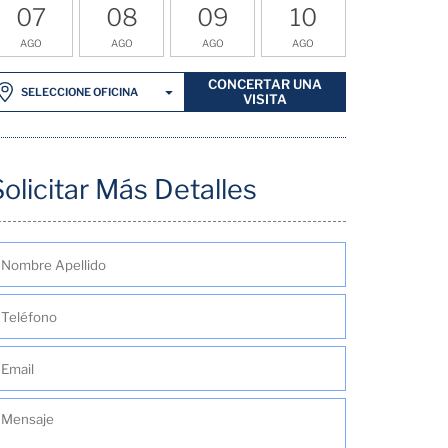
07
08
09
10
AGO
AGO
AGO
AGO
CONCERTAR UNA
SELECCIONE OFICINA
VISITA
Solicitar Más Detalles