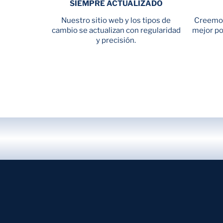
SIEMPRE ACTUALIZADO
Nuestro sitio web y los tipos de
Creemos
cambio se actualizan con regularidad
mejor pol
y precisión.