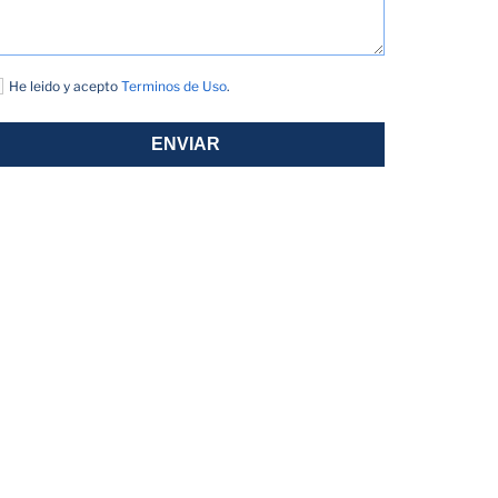
He leido y acepto
Terminos de Uso
.
ENVIAR