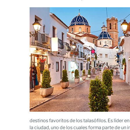
destinos favoritos de los talasófilos. Es líder 
la ciudad, uno de los cuales forma parte de un 