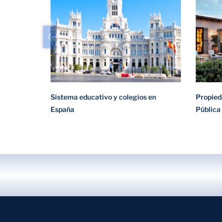
Sistema educativo y colegios en
Propieda
España
Pública