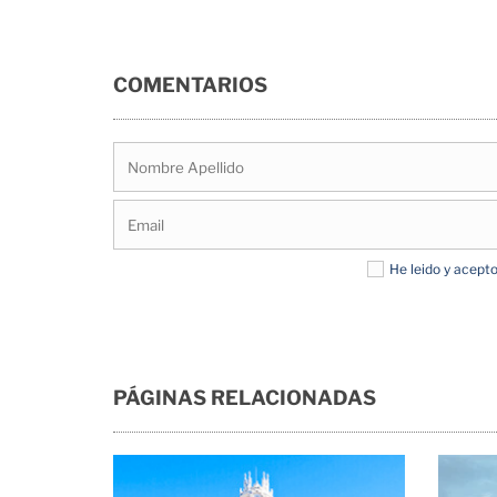
COMENTARIOS
He leido y acept
PÁGINAS RELACIONADAS