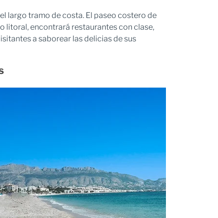
el largo tramo de costa. El paseo costero de
 litoral, encontrará restaurantes con clase,
sitantes a saborear las delicias de sus
s