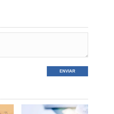
ENVIAR