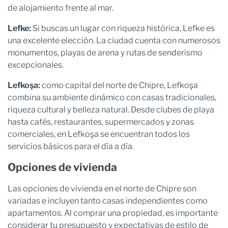
de alojamiento frente al mar.
Lefke:
Si buscas un lugar con riqueza histórica, Lefke es
una excelente elección. La ciudad cuenta con numerosos
monumentos, playas de arena y rutas de senderismo
excepcionales.
Lefkoşa:
como capital del norte de Chipre, Lefkoşa
combina su ambiente dinámico con casas tradicionales,
riqueza cultural y belleza natural. Desde clubes de playa
hasta cafés, restaurantes, supermercados y zonas
comerciales, en Lefkoşa se encuentran todos los
servicios básicos para el día a día.
Opciones de vivienda
Las opciones de vivienda en el norte de Chipre son
variadas e incluyen tanto casas independientes como
apartamentos. Al comprar una propiedad, es importante
considerar tu presupuesto y expectativas de estilo de