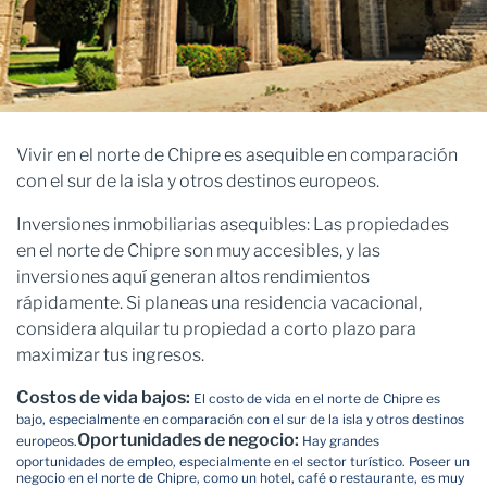
Vivir en el norte de Chipre es asequible en comparación
con el sur de la isla y otros destinos europeos.
Inversiones inmobiliarias asequibles: Las propiedades
en el norte de Chipre son muy accesibles, y las
inversiones aquí generan altos rendimientos
rápidamente. Si planeas una residencia vacacional,
considera alquilar tu propiedad a corto plazo para
maximizar tus ingresos.
Costos de vida bajos:
El costo de vida en el norte de Chipre es
bajo, especialmente en comparación con el sur de la isla y otros destinos
Oportunidades de negocio:
europeos.
Hay grandes
oportunidades de empleo, especialmente en el sector turístico. Poseer un
negocio en el norte de Chipre, como un hotel, café o restaurante, es muy