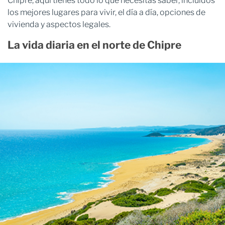
Chipre, aquí tienes todo lo que necesitas saber, incluidos
los mejores lugares para vivir, el día a día, opciones de
vivienda y aspectos legales.
La vida diaria en el norte de Chipre