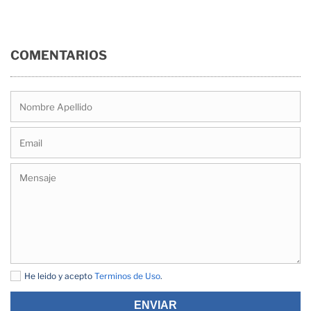
COMENTARIOS
He leido y acepto
Terminos de Uso
.
ENVIAR