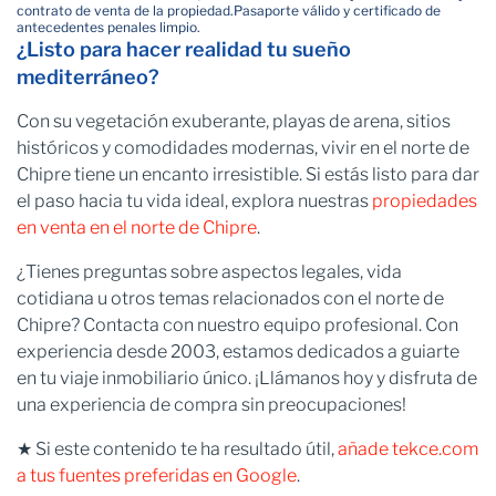
contrato de venta de la propiedad.
Pasaporte válido y certificado de
antecedentes penales limpio.
¿Listo para hacer realidad tu sueño
mediterráneo?
Con su vegetación exuberante, playas de arena, sitios
históricos y comodidades modernas, vivir en el norte de
Chipre tiene un encanto irresistible. Si estás listo para dar
el paso hacia tu vida ideal, explora nuestras
propiedades
en venta en el norte de Chipre
.
¿Tienes preguntas sobre aspectos legales, vida
cotidiana u otros temas relacionados con el norte de
Chipre? Contacta con nuestro equipo profesional. Con
experiencia desde 2003, estamos dedicados a guiarte
en tu viaje inmobiliario único. ¡Llámanos hoy y disfruta de
una experiencia de compra sin preocupaciones!
★ Si este contenido te ha resultado útil,
añade tekce.com
a tus fuentes preferidas en Google
.