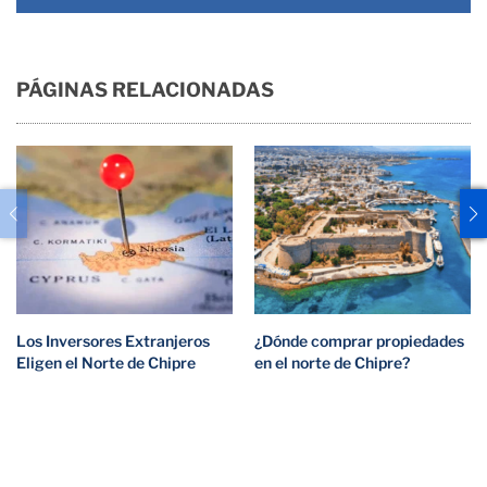
PÁGINAS RELACIONADAS
Los Inversores Extranjeros
¿Dónde comprar propiedades
Eligen el Norte de Chipre
en el norte de Chipre?