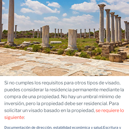
Si no cumples los requisitos para otros tipos de visado,
puedes considerar la residencia permanente mediante la
compra de una propiedad. No hay un umbral mínimo de
inversión, pero la propiedad debe ser residencial. Para
solicitar un visado basado en la propiedad,
se requiere lo
siguiente
:
Documentación de dirección, estabilidad económica y salud.
Escritura y