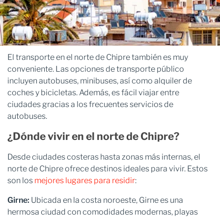
El transporte en el norte de Chipre también es muy
conveniente. Las opciones de transporte público
incluyen autobuses, minibuses, así como alquiler de
coches y bicicletas. Además, es fácil viajar entre
ciudades gracias a los frecuentes servicios de
autobuses.
¿Dónde vivir en el norte de Chipre?
Desde ciudades costeras hasta zonas más internas, el
norte de Chipre ofrece destinos ideales para vivir. Estos
son los
mejores lugares para residir
:
Girne:
Ubicada en la costa noroeste, Girne es una
hermosa ciudad con comodidades modernas, playas