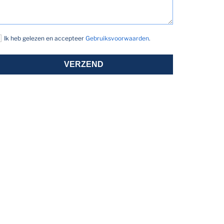
Ik heb gelezen en accepteer
Gebruiksvoorwaarden
.
VERZEND