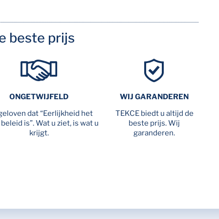
de beste prijs
ONGETWIJFELD
WIJ GARANDEREN
geloven dat “Eerlijkheid het
TEKCE biedt u altijd de
beleid is”. Wat u ziet, is wat u
beste prijs. Wij
krijgt.
garanderen.