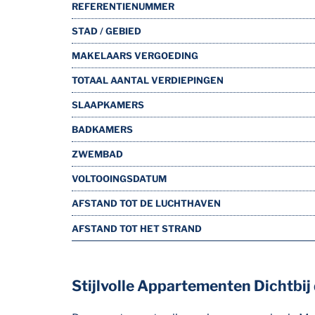
REFERENTIENUMMER
STAD / GEBIED
MAKELAARS VERGOEDING
TOTAAL AANTAL VERDIEPINGEN
SLAAPKAMERS
BADKAMERS
ZWEMBAD
VOLTOOINGSDATUM
AFSTAND TOT DE LUCHTHAVEN
AFSTAND TOT HET STRAND
Stijlvolle Appartementen Dichtbij