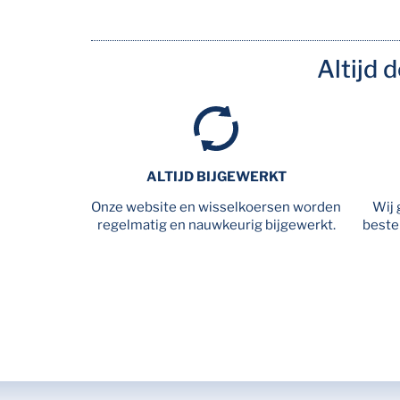
Altijd 
ALTIJD BIJGEWERKT
Onze website en wisselkoersen worden
Wij 
regelmatig en nauwkeurig bijgewerkt.
beste 