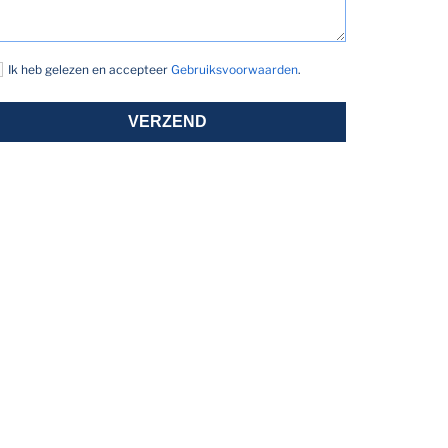
Ik heb gelezen en accepteer
Gebruiksvoorwaarden
.
VERZEND