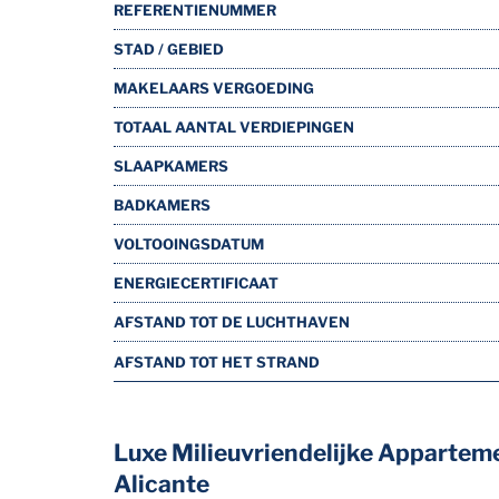
REFERENTIENUMMER
STAD / GEBIED
MAKELAARS VERGOEDING
TOTAAL AANTAL VERDIEPINGEN
SLAAPKAMERS
BADKAMERS
VOLTOOINGSDATUM
ENERGIECERTIFICAAT
AFSTAND TOT DE LUCHTHAVEN
AFSTAND TOT HET STRAND
Luxe Milieuvriendelijke Apparteme
Alicante