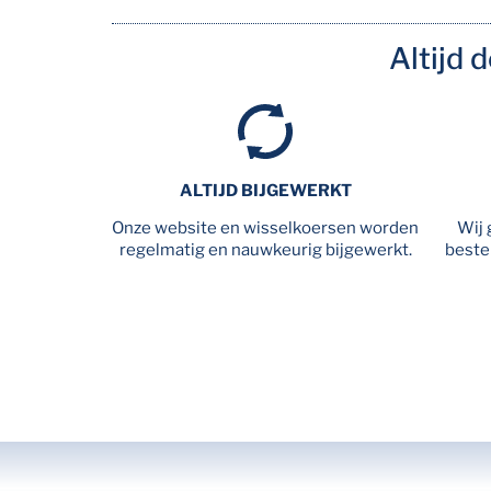
Altijd 
ALTIJD BIJGEWERKT
Onze website en wisselkoersen worden
Wij 
regelmatig en nauwkeurig bijgewerkt.
beste 