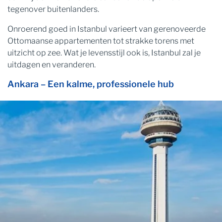
tegenover buitenlanders.
Onroerend goed in Istanbul varieert van gerenoveerde
Ottomaanse appartementen tot strakke torens met
uitzicht op zee. Wat je levensstijl ook is, Istanbul zal je
uitdagen en veranderen.
Ankara – Een kalme, professionele hub