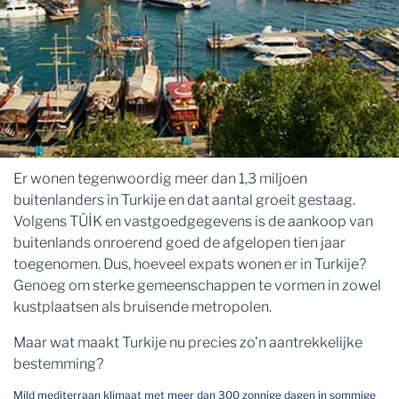
Er wonen tegenwoordig meer dan 1,3 miljoen
buitenlanders in Turkije en dat aantal groeit gestaag.
Volgens TÜİK en vastgoedgegevens is de aankoop van
buitenlands onroerend goed de afgelopen tien jaar
toegenomen. Dus, hoeveel expats wonen er in Turkije?
Genoeg om sterke gemeenschappen te vormen in zowel
kustplaatsen als bruisende metropolen.
Maar wat maakt Turkije nu precies zo'n aantrekkelijke
bestemming?
Mild mediterraan klimaat met meer dan 300 zonnige dagen in sommige