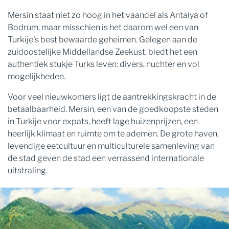
Mersin staat niet zo hoog in het vaandel als Antalya of
Bodrum, maar misschien is het daarom wel een van
Turkije's best bewaarde geheimen. Gelegen aan de
zuidoostelijke Middellandse Zeekust, biedt het een
authentiek stukje Turks leven: divers, nuchter en vol
mogelijkheden.
Voor veel nieuwkomers ligt de aantrekkingskracht in de
betaalbaarheid. Mersin, een van de goedkoopste steden
in Turkije voor expats, heeft lage huizenprijzen, een
heerlijk klimaat en ruimte om te ademen. De grote haven,
levendige eetcultuur en multiculturele samenleving van
de stad geven de stad een verrassend internationale
uitstraling.