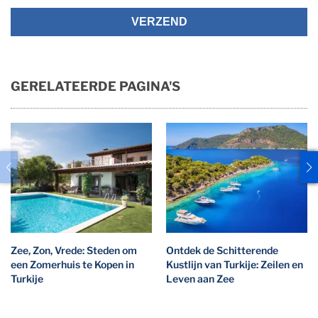
VERZEND
GERELATEERDE PAGINA'S
Zee, Zon, Vrede: Steden om
Ontdek de Schitterende
een Zomerhuis te Kopen in
Kustlijn van Turkije: Zeilen en
Turkije
Leven aan Zee