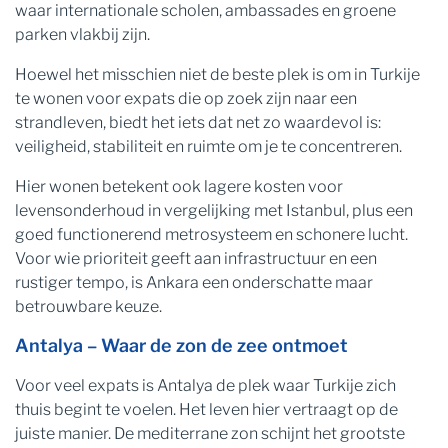
waar internationale scholen, ambassades en groene
parken vlakbij zijn.
Hoewel het misschien niet de beste plek is om in Turkije
te wonen voor expats die op zoek zijn naar een
strandleven, biedt het iets dat net zo waardevol is:
veiligheid, stabiliteit en ruimte om je te concentreren.
Hier wonen betekent ook lagere kosten voor
levensonderhoud in vergelijking met Istanbul, plus een
goed functionerend metrosysteem en schonere lucht.
Voor wie prioriteit geeft aan infrastructuur en een
rustiger tempo, is Ankara een onderschatte maar
betrouwbare keuze.
Antalya – Waar de zon de zee ontmoet
Voor veel expats is Antalya de plek waar Turkije zich
thuis begint te voelen. Het leven hier vertraagt ​​op de
juiste manier. De mediterrane zon schijnt het grootste