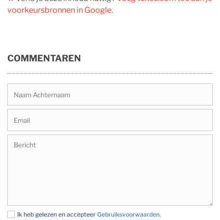
voorkeursbronnen in Google
.
COMMENTAREN
Ik heb gelezen en accepteer
Gebruiksvoorwaarden
.