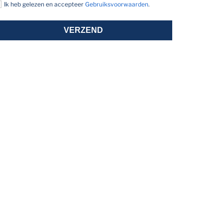
Ik heb gelezen en accepteer
Gebruiksvoorwaarden
.
VERZEND