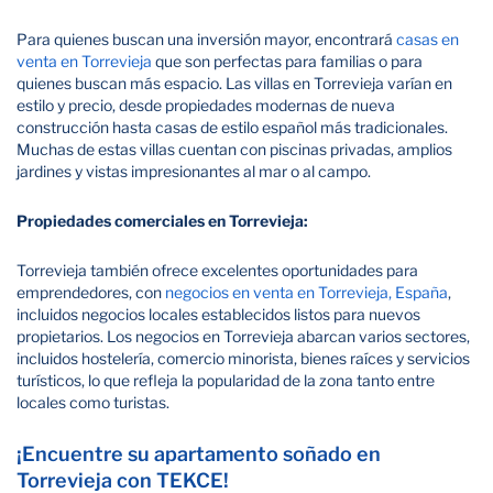
Para quienes buscan una inversión mayor, encontrará
casas en
venta en Torrevieja
que son perfectas para familias o para
quienes buscan más espacio. Las villas en Torrevieja varían en
estilo y precio, desde propiedades modernas de nueva
construcción hasta casas de estilo español más tradicionales.
Muchas de estas villas cuentan con piscinas privadas, amplios
jardines y vistas impresionantes al mar o al campo.
Propiedades comerciales en Torrevieja:
Torrevieja también ofrece excelentes oportunidades para
emprendedores, con
negocios en venta en Torrevieja, España
,
incluidos negocios locales establecidos listos para nuevos
propietarios. Los negocios en Torrevieja abarcan varios sectores,
incluidos hostelería, comercio minorista, bienes raíces y servicios
turísticos, lo que refleja la popularidad de la zona tanto entre
locales como turistas.
¡Encuentre su apartamento soñado en
Torrevieja con TEKCE!