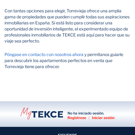
Con tantas opciones para elegir, Torrevieja ofrece una amplia
gama de propiedades que pueden cumplir todas sus aspiraciones
inmobiliarias en España. Si está listo para considerar una
oportunidad de inversión inteligente, el experimentado equipo de
profesionales inmobiliarios de TEKCE está aquí para hacer que su
viaje sea perfecto.
Póngase en contacto con nosotros ahora
y permítanos guiarle
para descubrir los apartamentos perfectos en venta que
Torrevieja tiene para ofrecer.
No ha iniciado sesión.
Regístrese
|
Iniciar sesión