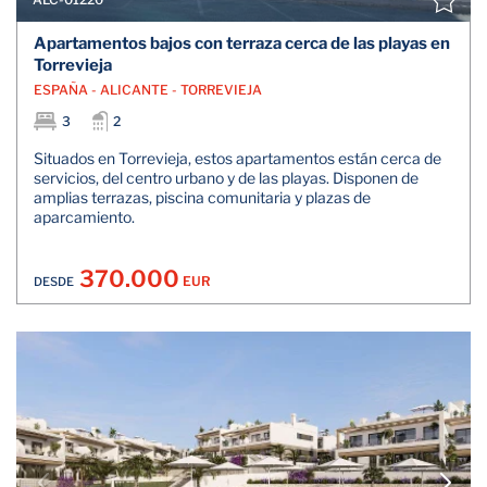
Apartamentos bajos con terraza cerca de las playas en
Torrevieja
ESPAÑA - ALICANTE - TORREVIEJA
3
2
Situados en Torrevieja, estos apartamentos están cerca de
servicios, del centro urbano y de las playas. Disponen de
amplias terrazas, piscina comunitaria y plazas de
aparcamiento.
370.000
EUR
DESDE