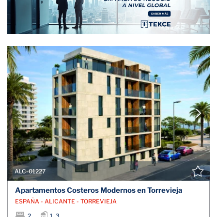
ALC-01227
Apartamentos Costeros Modernos en Torrevieja
ESPAÑA - ALICANTE - TORREVIEJA
2
1, 3