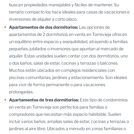
buscan propiedades manejables y fáciles de mantener. Su
tamaño compacto los hace ideales para casas de vacaciones e
inversiones de alquiler a corto plazo.
Apartamentos de dos dormitorios:
Las opciones de
apartamentos de 2 dormitorios en venta en Torrevieja ofrecen
un equilibrio entre espacio y asequibilidad, atrayendo a familias
pequeñas, jubilados o inversores que apuntan al mercado de
alquiler. Estas unidades suelen contar con dos dormitorios, uno
o dos baños, salas de estar, cocinas y terrazas o balcones.
Muchos están ubicados en complejos residenciales con
piscinas comunitarias, jardines y estacionamiento. Son ideales
para vivir de forma permanente o para vacaciones
prolongadas.
Apartamentos de tres dormitorios:
Este tipo de condominios
en venta en Torrevieja son perfectos para familias o
compradores que necesitan más espacio habitable. Suelen
incluir varios baños, amplias salas de estar, cocinas y terrazas o
jardines al aire libre. Ubicados a menudo en zonas familiares o