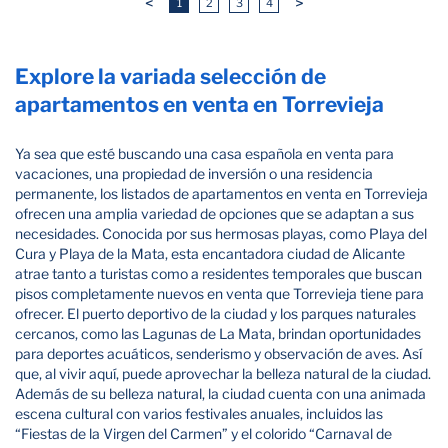
<
>
1
2
3
4
Explore la variada selección de
apartamentos en venta en Torrevieja
Ya sea que esté buscando una casa española en venta para
vacaciones, una propiedad de inversión o una residencia
permanente, los listados de apartamentos en venta en Torrevieja
ofrecen una amplia variedad de opciones que se adaptan a sus
necesidades. Conocida por sus hermosas playas, como Playa del
Cura y Playa de la Mata, esta encantadora ciudad de Alicante
atrae tanto a turistas como a residentes temporales que buscan
pisos completamente nuevos en venta que Torrevieja tiene para
ofrecer. El puerto deportivo de la ciudad y los parques naturales
cercanos, como las Lagunas de La Mata, brindan oportunidades
para deportes acuáticos, senderismo y observación de aves. Así
que, al vivir aquí, puede aprovechar la belleza natural de la ciudad.
Además de su belleza natural, la ciudad cuenta con una animada
escena cultural con varios festivales anuales, incluidos las
“Fiestas de la Virgen del Carmen” y el colorido “Carnaval de