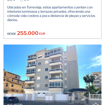
Ubicados en Torrevieja, estos apartamentos cuentan con
interiores luminosos y terrazas privadas, ofreciendo una
cómoda vida costera a poca distancia de playas y servicios
diarios.
255.000
EUR
DESDE
ALC-01220