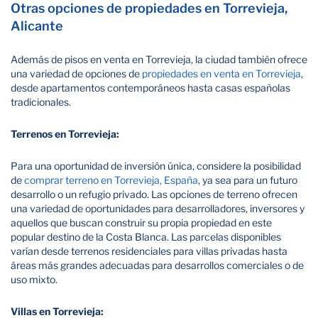
Otras opciones de propiedades en Torrevieja,
Alicante
Además de pisos en venta en Torrevieja, la ciudad también ofrece
una variedad de opciones de
propiedades en venta en Torrevieja
,
desde apartamentos contemporáneos hasta casas españolas
tradicionales.
Terrenos en Torrevieja:
Para una oportunidad de inversión única, considere la posibilidad
de
comprar terreno en Torrevieja, España
, ya sea para un futuro
desarrollo o un refugio privado. Las opciones de terreno ofrecen
una variedad de oportunidades para desarrolladores, inversores y
aquellos que buscan construir su propia propiedad en este
popular destino de la Costa Blanca. Las parcelas disponibles
varían desde terrenos residenciales para villas privadas hasta
áreas más grandes adecuadas para desarrollos comerciales o de
uso mixto.
Villas en Torrevieja: