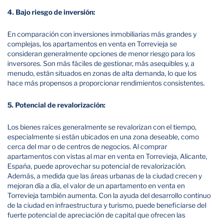
4. Bajo riesgo de inversión:
En comparación con inversiones inmobiliarias más grandes y
complejas, los apartamentos en venta en Torrevieja se
consideran generalmente opciones de menor riesgo para los
inversores. Son más fáciles de gestionar, más asequibles y, a
menudo, están situados en zonas de alta demanda, lo que los
hace más propensos a proporcionar rendimientos consistentes.
5. Potencial de revalorización:
Los bienes raíces generalmente se revalorizan con el tiempo,
especialmente si están ubicados en una zona deseable, como
cerca del mar o de centros de negocios. Al comprar
apartamentos con vistas al mar en venta en Torrevieja, Alicante,
España, puede aprovechar su potencial de revalorización.
Además, a medida que las áreas urbanas de la ciudad crecen y
mejoran día a día, el valor de un apartamento en venta en
Torrevieja también aumenta. Con la ayuda del desarrollo continuo
de la ciudad en infraestructura y turismo, puede beneficiarse del
fuerte potencial de apreciación de capital que ofrecen las