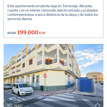
Este apartamento en planta baja en Torrevieja, Alicante,
cuenta con un interior renovado, balcón privado y acabados
contemporáneos, a poca distancia de la playa y de todos los
servicios diarios.
199.000
EUR
DESDE
ALC-01247