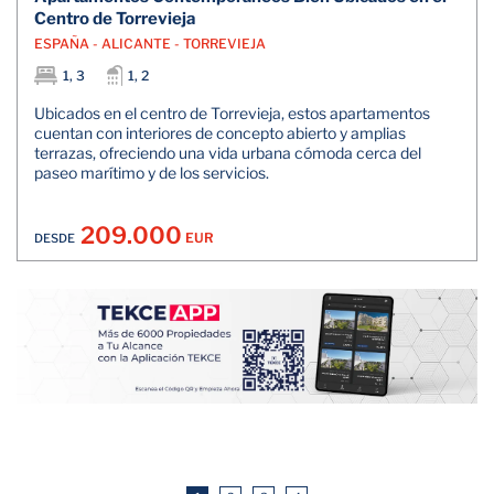
Centro de Torrevieja
ESPAÑA - ALICANTE - TORREVIEJA
1, 3
1, 2
Ubicados en el centro de Torrevieja, estos apartamentos
cuentan con interiores de concepto abierto y amplias
terrazas, ofreciendo una vida urbana cómoda cerca del
paseo marítimo y de los servicios.
209.000
EUR
DESDE