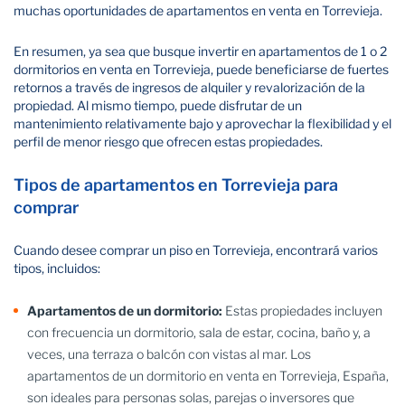
muchas oportunidades de apartamentos en venta en Torrevieja.
En resumen, ya sea que busque invertir en apartamentos de 1 o 2
dormitorios en venta en Torrevieja, puede beneficiarse de fuertes
retornos a través de ingresos de alquiler y revalorización de la
propiedad. Al mismo tiempo, puede disfrutar de un
mantenimiento relativamente bajo y aprovechar la flexibilidad y el
perfil de menor riesgo que ofrecen estas propiedades.
Tipos de apartamentos en Torrevieja para
comprar
Cuando desee comprar un piso en Torrevieja, encontrará varios
tipos, incluidos:
Apartamentos de un dormitorio:
Estas propiedades incluyen
con frecuencia un dormitorio, sala de estar, cocina, baño y, a
veces, una terraza o balcón con vistas al mar. Los
apartamentos de un dormitorio en venta en Torrevieja, España,
son ideales para personas solas, parejas o inversores que