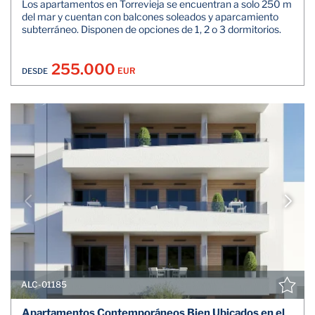
Los apartamentos en Torrevieja se encuentran a solo 250 m
del mar y cuentan con balcones soleados y aparcamiento
subterráneo. Disponen de opciones de 1, 2 o 3 dormitorios.
255.000
EUR
DESDE
ALC-01185
Apartamentos Contemporáneos Bien Ubicados en el