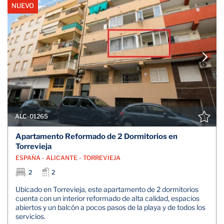
NUEVO
ALC-01265
Apartamento Reformado de 2 Dormitorios en
Torrevieja
ESPAÑA - ALICANTE - TORREVIEJA
2
2
Ubicado en Torrevieja, este apartamento de 2 dormitorios
cuenta con un interior reformado de alta calidad, espacios
abiertos y un balcón a pocos pasos de la playa y de todos los
servicios.