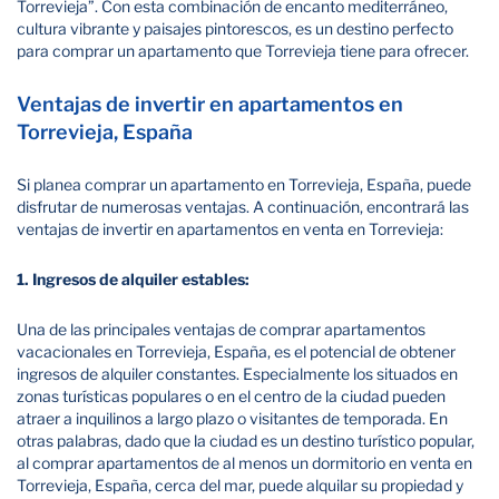
Torrevieja”. Con esta combinación de encanto mediterráneo,
cultura vibrante y paisajes pintorescos, es un destino perfecto
para comprar un apartamento que Torrevieja tiene para ofrecer.
Ventajas de invertir en apartamentos en
Torrevieja, España
Si planea comprar un apartamento en Torrevieja, España, puede
disfrutar de numerosas ventajas. A continuación, encontrará las
ventajas de invertir en apartamentos en venta en Torrevieja:
1. Ingresos de alquiler estables:
Una de las principales ventajas de comprar apartamentos
vacacionales en Torrevieja, España, es el potencial de obtener
ingresos de alquiler constantes. Especialmente los situados en
zonas turísticas populares o en el centro de la ciudad pueden
atraer a inquilinos a largo plazo o visitantes de temporada. En
otras palabras, dado que la ciudad es un destino turístico popular,
al comprar apartamentos de al menos un dormitorio en venta en
Torrevieja, España, cerca del mar, puede alquilar su propiedad y