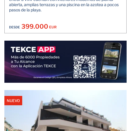
abierta, amplias terrazas y una piscina en la azotea a pocos
pasos de la playa.
399.000
EUR
DESDE
NUEVO