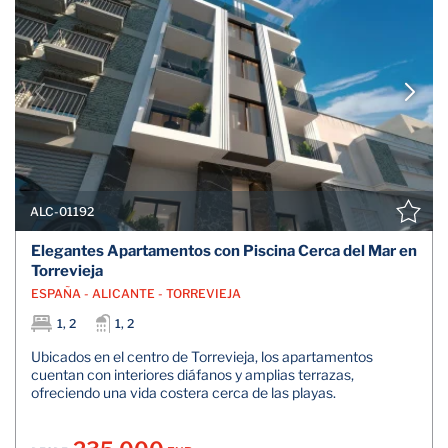
ALC-01192
Elegantes Apartamentos con Piscina Cerca del Mar en
Torrevieja
ESPAÑA - ALICANTE - TORREVIEJA
1, 2
1, 2
Ubicados en el centro de Torrevieja, los apartamentos
cuentan con interiores diáfanos y amplias terrazas,
ofreciendo una vida costera cerca de las playas.