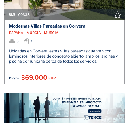
RMU-00338
Modernas Villas Pareadas en Corvera
ESPAÑA - MURCIA - MURCIA
3
3
Ubicadas en Corvera, estas villas pareadas cuentan con
luminosos interiores de concepto abierto, amplios jardines y
piscina comunitaria cerca de todos los servicios.
369.000
EUR
DESDE