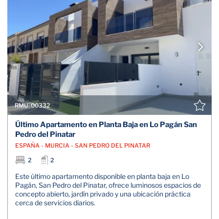
RMU-00332
Último Apartamento en Planta Baja en Lo Pagán San
Pedro del Pinatar
ESPAÑA - MURCIA - SAN PEDRO DEL PINATAR
2
2
Este último apartamento disponible en planta baja en Lo
Pagán, San Pedro del Pinatar, ofrece luminosos espacios de
concepto abierto, jardín privado y una ubicación práctica
cerca de servicios diarios.