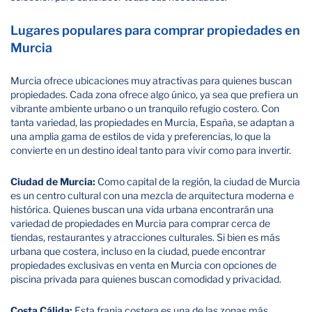
Lugares populares para comprar propiedades en
Murcia
Murcia ofrece ubicaciones muy atractivas para quienes buscan
propiedades. Cada zona ofrece algo único, ya sea que prefiera un
vibrante ambiente urbano o un tranquilo refugio costero. Con
tanta variedad, las propiedades en Murcia, España, se adaptan a
una amplia gama de estilos de vida y preferencias, lo que la
convierte en un destino ideal tanto para vivir como para invertir.
Ciudad de Murcia:
Como capital de la región, la ciudad de Murcia
es un centro cultural con una mezcla de arquitectura moderna e
histórica. Quienes buscan una vida urbana encontrarán una
variedad de propiedades en Murcia para comprar cerca de
tiendas, restaurantes y atracciones culturales. Si bien es más
urbana que costera, incluso en la ciudad, puede encontrar
propiedades exclusivas en venta en Murcia con opciones de
piscina privada para quienes buscan comodidad y privacidad.
Costa Cálida:
Esta franja costera es una de las zonas más