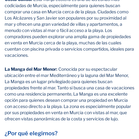
codiciadas de Murcia, especialmente para quienes buscan
comprar una casa en Murcia cerca de la playa. Ciudades como
Los Alcázares y San Javier son populares por su proximidad al
mar y ofrecen una gran variedad de villas y apartamentos, a
menudo con vistas al mar o fácil acceso a la playa. Los
compradores pueden explorar una amplia gama de propiedades
en venta en Murcia cerca de la playa, muchas de las cuales
cuentan con piscina privada o servicios compartidos, ideales para
vacaciones.
La Manga del Mar Menor:
Conocida por su espectacular
ubicación entre el mar Mediterráneo y la laguna del Mar Menor,
La Manga es un lugar privilegiado para quienes buscan
propiedades frente al mar. Tanto si busca una casa de vacaciones
como una residencia permanente, La Manga es una excelente
opción para quienes desean comprar una propiedad en Murcia
con acceso directo a la playa. La zona es especialmente popular
por sus propiedades en venta en Murcia con vistas al mar, que
ofrecen vistas panorámicas de la costa y servicios de lujo.
¿Por qué elegirnos?