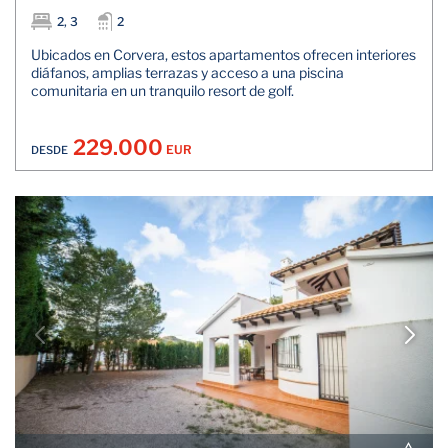
2, 3
2
Ubicados en Corvera, estos apartamentos ofrecen interiores
diáfanos, amplias terrazas y acceso a una piscina
comunitaria en un tranquilo resort de golf.
229.000
EUR
DESDE