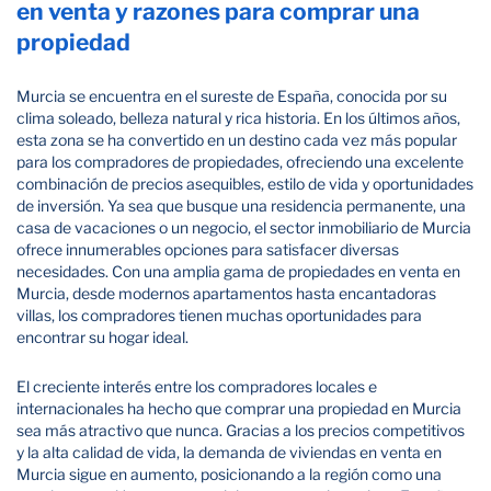
en venta y razones para comprar una
propiedad
Murcia se encuentra en el sureste de España, conocida por su
clima soleado, belleza natural y rica historia. En los últimos años,
esta zona se ha convertido en un destino cada vez más popular
para los compradores de propiedades, ofreciendo una excelente
combinación de precios asequibles, estilo de vida y oportunidades
de inversión. Ya sea que busque una residencia permanente, una
casa de vacaciones o un negocio, el sector inmobiliario de Murcia
ofrece innumerables opciones para satisfacer diversas
necesidades. Con una amplia gama de propiedades en venta en
Murcia, desde modernos apartamentos hasta encantadoras
villas, los compradores tienen muchas oportunidades para
encontrar su hogar ideal.
El creciente interés entre los compradores locales e
internacionales ha hecho que comprar una propiedad en Murcia
sea más atractivo que nunca. Gracias a los precios competitivos
y la alta calidad de vida, la demanda de viviendas en venta en
Murcia sigue en aumento, posicionando a la región como una