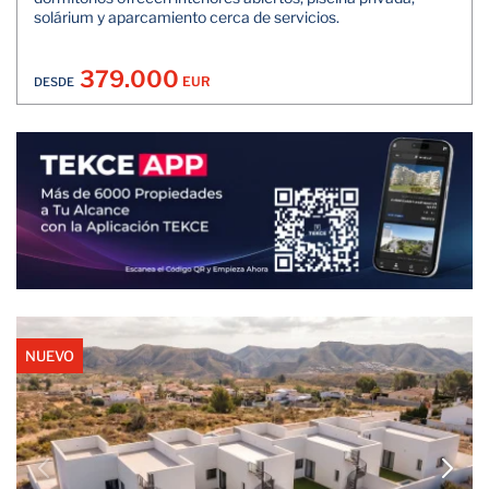
solárium y aparcamiento cerca de servicios.
379.000
EUR
DESDE
NUEVO