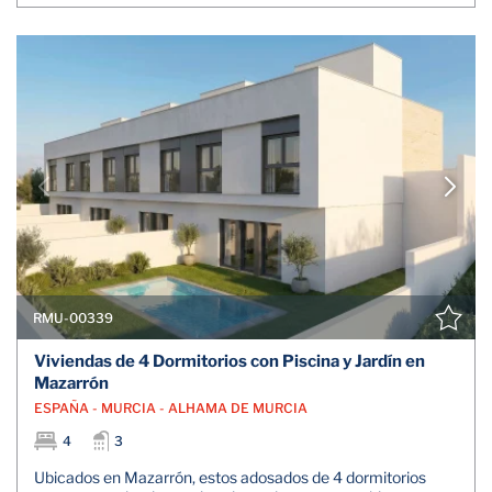
RMU-00339
Viviendas de 4 Dormitorios con Piscina y Jardín en
Mazarrón
ESPAÑA - MURCIA - ALHAMA DE MURCIA
4
3
Ubicados en Mazarrón, estos adosados de 4 dormitorios