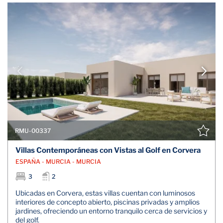
RMU-00337
Villas Contemporáneas con Vistas al Golf en Corvera
ESPAÑA - MURCIA - MURCIA
3
2
Ubicadas en Corvera, estas villas cuentan con luminosos
interiores de concepto abierto, piscinas privadas y amplios
jardines, ofreciendo un entorno tranquilo cerca de servicios y
del golf.