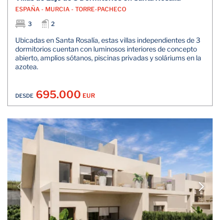
ESPAÑA - MURCIA - TORRE-PACHECO
3
2
Ubicadas en Santa Rosalía, estas villas independientes de 3
dormitorios cuentan con luminosos interiores de concepto
abierto, amplios sótanos, piscinas privadas y soláriums en la
azotea.
695.000
EUR
DESDE