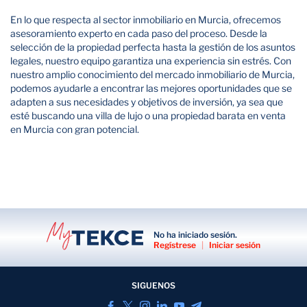
En lo que respecta al sector inmobiliario en Murcia, ofrecemos
asesoramiento experto en cada paso del proceso. Desde la
selección de la propiedad perfecta hasta la gestión de los asuntos
legales, nuestro equipo garantiza una experiencia sin estrés. Con
nuestro amplio conocimiento del mercado inmobiliario de Murcia,
podemos ayudarle a encontrar las mejores oportunidades que se
adapten a sus necesidades y objetivos de inversión, ya sea que
esté buscando una villa de lujo o una propiedad barata en venta
en Murcia con gran potencial.
No ha iniciado sesión.
Regístrese
|
Iniciar sesión
SIGUENOS