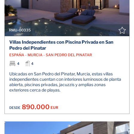
RMU-00335
Villas Independientes con Piscina Privada en San
Pedro del Pinatar
ESPAÑA - MURCIA - SAN PEDRO DEL PINATAR
4
4
Ubicadas en San Pedro del Pinatar, Murcia, estas villas
independientes cuentan con interiores luminosos de planta
abierta, piscinas privadas, jacuzzis y amplias zonas
exteriores cerca de playas.
890.000
EUR
DESDE