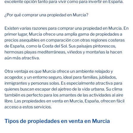
excelente opción tanto para vivir como para invertir en España.
¿Por qué comprar una propiedad en Murcia?
Existen varias razones para comprar una propiedad en Murcia. En
primer lugar, Murcia ofrece una amplia gama de propiedades a
precios asequibles en comparación con otras regiones costeras
de España, como la Costa del Sol. Sus paisajes pintorescos,
hermosas playas mediterráneas, viñedos y montañas la hacen
aún más atractiva.
Otra ventaja es que Murcia ofrece un ambiente relajado y
acogedor, y un entorno seguro, ideal para familias, jubilados,
inmigrantes y personas solas. Es especialmente atractiva para
quienes buscan escapar del ajetreo de la vida urbana. Su clima
también es perfecto para los amantes de las actividades al aire
libre. Las propiedades en venta en Murcia, España, ofrecen fácil
acceso a estos servicios.
Tipos de propiedades en venta en Murcia