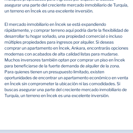
asegurar una parte del creciente mercado inmobiliario de Turquía,
un terreno en İncek es una excelente inversión.
El mercado inmobiliario en İncek se está expandiendo
rápidamente, y comprar terreno aquí podría darte la flexibilidad de
desarrollar tu hogar soñado, una propiedad comercial o incluso
múltiples propiedades para ingresos por alquiler. Si deseas
comprar un apartamento en İncek, Ankara, encontrarás opciones
modernas con acabados de alta calidad listas para mudarse.
Muchos inversores también optan por comprar un piso en İncek
para beneficiarse de la fuerte demanda de alquiler de la zona.
Para quienes tienen un presupuesto limitado, existen
oportunidades de encontrar un apartamento económico en venta
en İncek sin comprometer la ubicación ni las comodidades. Si
buscas asegurar una parte del creciente mercado inmobiliario de
Turquía, un terreno en İncek es una excelente inversión.