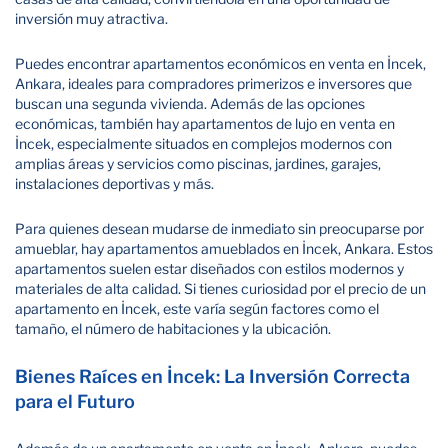
inversión muy atractiva.
Puedes encontrar apartamentos económicos en venta en İncek,
Ankara, ideales para compradores primerizos e inversores que
buscan una segunda vivienda. Además de las opciones
económicas, también hay apartamentos de lujo en venta en
İncek, especialmente situados en complejos modernos con
amplias áreas y servicios como piscinas, jardines, garajes,
instalaciones deportivas y más.
Para quienes desean mudarse de inmediato sin preocuparse por
amueblar, hay apartamentos amueblados en İncek, Ankara. Estos
apartamentos suelen estar diseñados con estilos modernos y
materiales de alta calidad. Si tienes curiosidad por el precio de un
apartamento en İncek, este varía según factores como el
tamaño, el número de habitaciones y la ubicación.
Bienes Raíces en İncek: La Inversión Correcta
para el Futuro