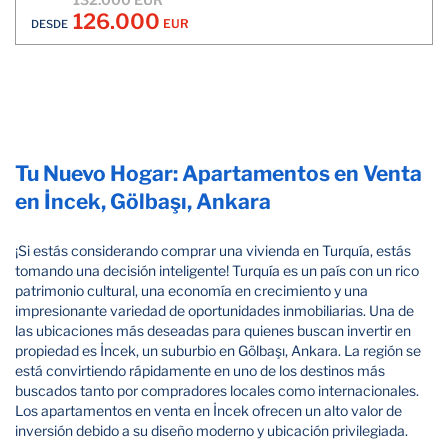
126.000
EUR
DESDE
Tu Nuevo Hogar: Apartamentos en Venta
en İncek, Gölbaşı, Ankara
¡Si estás considerando comprar una vivienda en Turquía, estás
tomando una decisión inteligente! Turquía es un país con un rico
patrimonio cultural, una economía en crecimiento y una
impresionante variedad de oportunidades inmobiliarias. Una de
las ubicaciones más deseadas para quienes buscan invertir en
propiedad es İncek, un suburbio en Gölbaşı, Ankara. La región se
está convirtiendo rápidamente en uno de los destinos más
buscados tanto por compradores locales como internacionales.
Los apartamentos en venta en İncek ofrecen un alto valor de
inversión debido a su diseño moderno y ubicación privilegiada.