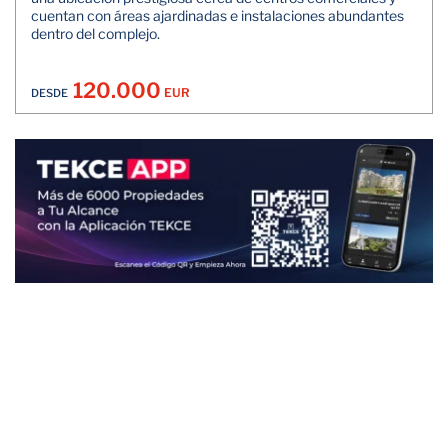
cuentan con áreas ajardinadas e instalaciones abundantes
dentro del complejo.
120.000
EUR
DESDE