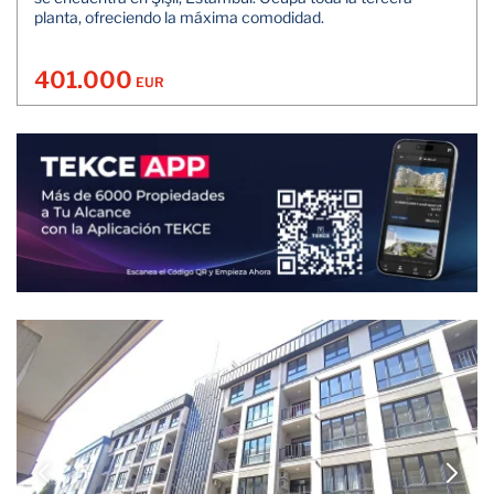
planta, ofreciendo la máxima comodidad.
401.000
EUR