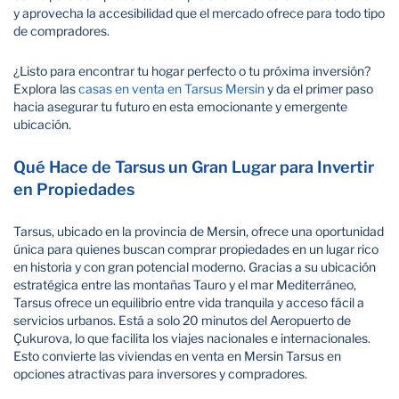
y aprovecha la accesibilidad que el mercado ofrece para todo tipo
de compradores.
¿Listo para encontrar tu hogar perfecto o tu próxima inversión?
Explora las
casas en venta en Tarsus Mersin
y da el primer paso
hacia asegurar tu futuro en esta emocionante y emergente
ubicación.
Qué Hace de Tarsus un Gran Lugar para Invertir
en Propiedades
Tarsus, ubicado en la provincia de Mersin, ofrece una oportunidad
única para quienes buscan comprar propiedades en un lugar rico
en historia y con gran potencial moderno. Gracias a su ubicación
estratégica entre las montañas Tauro y el mar Mediterráneo,
Tarsus ofrece un equilibrio entre vida tranquila y acceso fácil a
servicios urbanos. Está a solo 20 minutos del Aeropuerto de
Çukurova, lo que facilita los viajes nacionales e internacionales.
Esto convierte las viviendas en venta en Mersin Tarsus en
opciones atractivas para inversores y compradores.