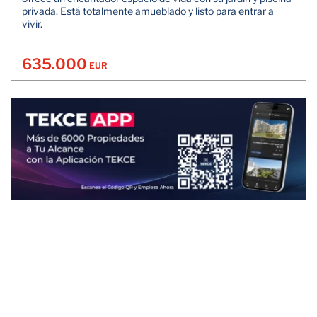
privada. Está totalmente amueblado y listo para entrar a
vivir.
635.000
EUR