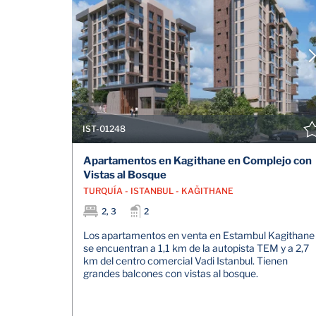
IST-01248
Apartamentos en Kagithane en Complejo con
Vistas al Bosque
TURQUÍA - ISTANBUL - KAĞITHANE
2, 3
2
Los apartamentos en venta en Estambul Kagithane
se encuentran a 1,1 km de la autopista TEM y a 2,7
km del centro comercial Vadi Istanbul. Tienen
grandes balcones con vistas al bosque.