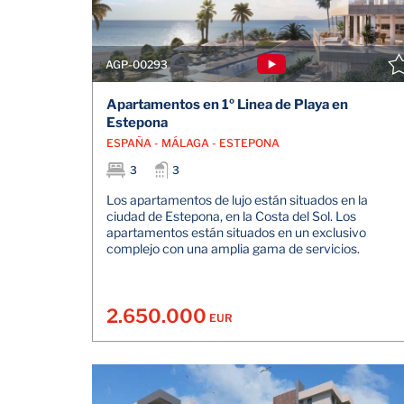
AGP-00293
Apartamentos en 1º Linea de Playa en
Estepona
ESPAÑA - MÁLAGA - ESTEPONA
3
3
Los apartamentos de lujo están situados en la
ciudad de Estepona, en la Costa del Sol. Los
apartamentos están situados en un exclusivo
complejo con una amplia gama de servicios.
2.650.000
EUR