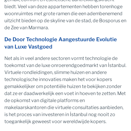
biedt. Veel van deze appartementen hebben torenhoge
woonruimtes met grote ramen die een adembenemend
uitzicht bieden op de skyline van de stad, de Bosporus en
de Zee van Marmara.
De Door Technologie Aangestuurde Evolutie
van Luxe Vastgoed
Net als in veel andere sectoren vormt technologie de
toekomst van de luxe onroerendgoedmarkt van İstanbul.
Virtuele rondleidingen, slimme huizen en andere
technologische innovaties maken het voor kopers
gemakkelijker om potentiële huizen te bekijken zonder
dat ze er daadwerkelijk een voet in hoeven te zetten. Met
de opkomst van digitale platforms en
makelaarskantoren die virtuele consultaties aanbieden,
is het proces van investeren in İstanbul nog nooit zo
toegankelijk geweest voor wereldwijde kopers.