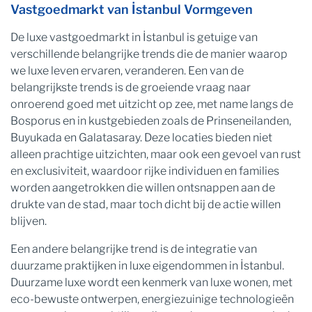
Vastgoedmarkt van İstanbul Vormgeven
De luxe vastgoedmarkt in İstanbul is getuige van
verschillende belangrijke trends die de manier waarop
we luxe leven ervaren, veranderen. Een van de
belangrijkste trends is de groeiende vraag naar
onroerend goed met uitzicht op zee, met name langs de
Bosporus en in kustgebieden zoals de Prinseneilanden,
Buyukada en Galatasaray. Deze locaties bieden niet
alleen prachtige uitzichten, maar ook een gevoel van rust
en exclusiviteit, waardoor rijke individuen en families
worden aangetrokken die willen ontsnappen aan de
drukte van de stad, maar toch dicht bij de actie willen
blijven.
Een andere belangrijke trend is de integratie van
duurzame praktijken in luxe eigendommen in İstanbul.
Duurzame luxe wordt een kenmerk van luxe wonen, met
eco-bewuste ontwerpen, energiezuinige technologieën