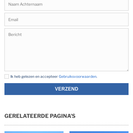
Ik heb gelezen en accepteer
Gebruiksvoorwaarden
.
VERZEND
GERELATEERDE PAGINA'S