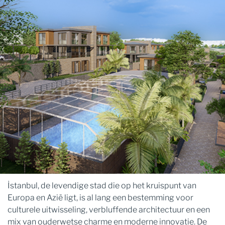
İstanbul, de levendige stad die op het kruispunt van
Europa en Azië ligt, is al lang een bestemming voor
culturele uitwisseling, verbluffende architectuur en een
mix van ouderwetse charme en moderne innovatie. De