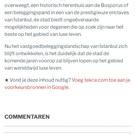
overweegt, een historisch herenhuis aan de Bosporus of
een beleggingspand in een van de prestigieuze enclaves
van İstanbul, de stad biedt ongeëvenaarde
mogelijkheden voor degenen die op zoek zijn naar het
beste op het gebied van luxe leven.
Nu het vastgoedbeleggingslandschap van İstanbul zich
blijft ontwikkelen, is het duidelijk dat de stad de
komende jaren voorop zal blijven lopen op het gebied
van wereldwijd luxe leven.
★ Vond je deze inhoud nuttig?
Voeg tekce.com toe aan je
voorkeursbronnen in Google
.
COMMENTAREN