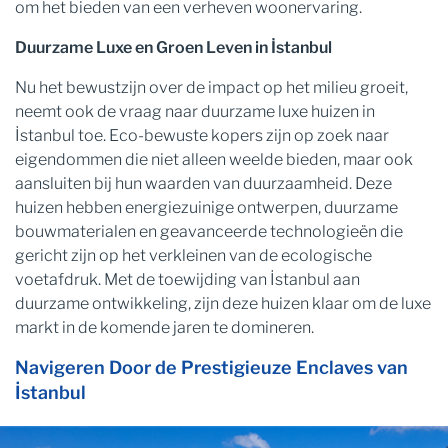
om het bieden van een verheven woonervaring.
Duurzame Luxe en Groen Leven in İstanbul
Nu het bewustzijn over de impact op het milieu groeit,
neemt ook de vraag naar duurzame luxe huizen in
İstanbul toe. Eco-bewuste kopers zijn op zoek naar
eigendommen die niet alleen weelde bieden, maar ook
aansluiten bij hun waarden van duurzaamheid. Deze
huizen hebben energiezuinige ontwerpen, duurzame
bouwmaterialen en geavanceerde technologieën die
gericht zijn op het verkleinen van de ecologische
voetafdruk. Met de toewijding van İstanbul aan
duurzame ontwikkeling, zijn deze huizen klaar om de luxe
markt in de komende jaren te domineren.
Navigeren Door de Prestigieuze Enclaves van
İstanbul