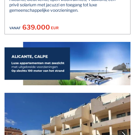
privé solarium met jacuzzi en toegang tot luxe
gemeenschappelijke voorzieningen.
639.000
EUR
VANAF