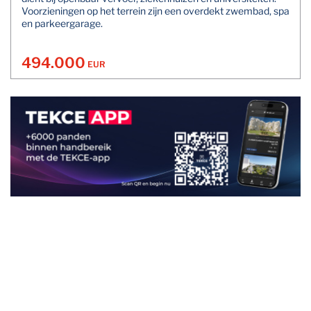
Voorzieningen op het terrein zijn een overdekt zwembad, spa
en parkeergarage.
494.000
EUR