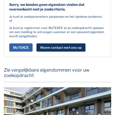
Sorry, we konden geen eigendom vinden dat
overeenkomt met je zoekcriteria.
Je kunt je zoekparameters aanpassen en het opnieuw proberen,
of
Je kunt je registreren voor MyTEKCE en je zoekopdracht opslaan
om een melding te ontvangen wanneer er een passend eigendom
wordt aangeboden.
MyTEKCE
Neem contact met ons op
Zie vergelijkbare eigendommen voor uw
zoekopdracht