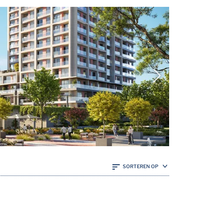
SORTEREN OP