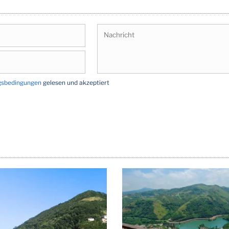
gsbedingungen
gelesen und akzeptiert