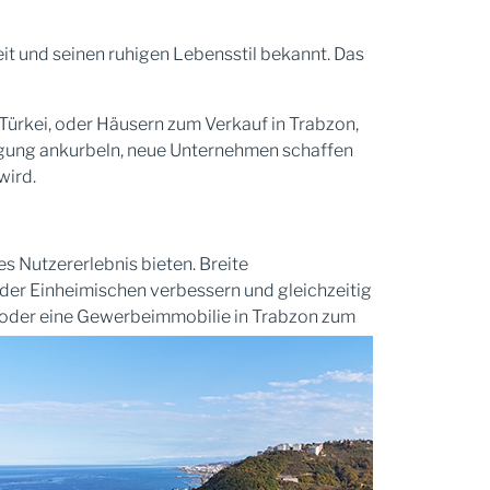
it und seinen ruhigen Lebensstil bekannt. Das
Türkei, oder Häusern zum Verkauf in Trabzon,
äftigung ankurbeln, neue Unternehmen schaffen
wird.
s Nutzererlebnis bieten. Breite
der Einheimischen verbessern und gleichzeitig
n oder eine Gewerbeimmobilie in Trabzon zum