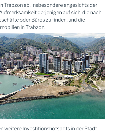
in Trabzon ab. Insbesondere angesichts der
Aufmerksamkeit derjenigen auf sich, die nach
schäfte oder Büros zu finden, und die
mobilien in Trabzon.
 weitere Investitionshotspots in der Stadt.