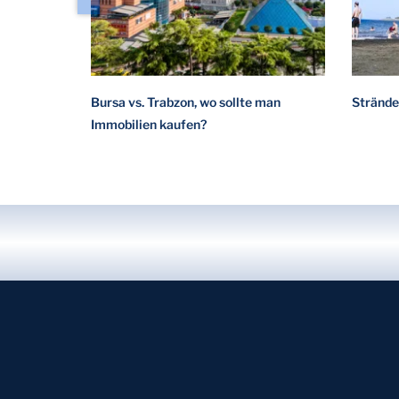
Bursa vs. Trabzon, wo sollte man
Strände
Immobilien kaufen?