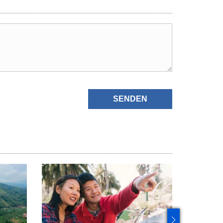
SENDEN