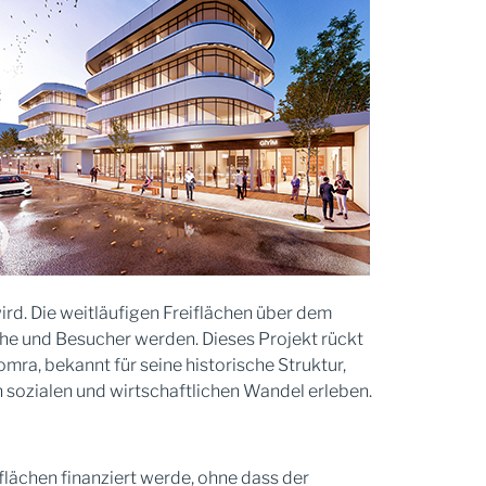
ird. Die weitläufigen Freiflächen über dem
he und Besucher werden. Dieses Projekt rückt
ra, bekannt für seine historische Struktur,
 sozialen und wirtschaftlichen Wandel erleben.
lächen finanziert werde, ohne dass der