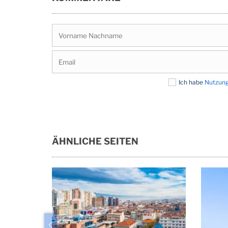
Ich habe
Nutzun
ÄHNLICHE SEITEN