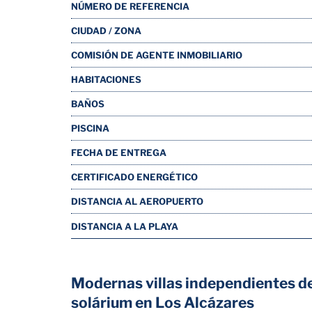
NÚMERO DE REFERENCIA
CIUDAD / ZONA
COMISIÓN DE AGENTE INMOBILIARIO
HABITACIONES
BAÑOS
PISCINA
FECHA DE ENTREGA
CERTIFICADO ENERGÉTICO
DISTANCIA AL AEROPUERTO
DISTANCIA A LA PLAYA
Modernas villas independientes de
solárium en Los Alcázares