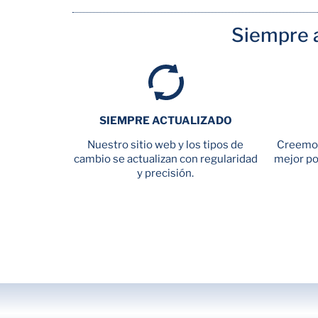
Siempre a
SIEMPRE ACTUALIZADO
Nuestro sitio web y los tipos de
Creemos
cambio se actualizan con regularidad
mejor pol
y precisión.