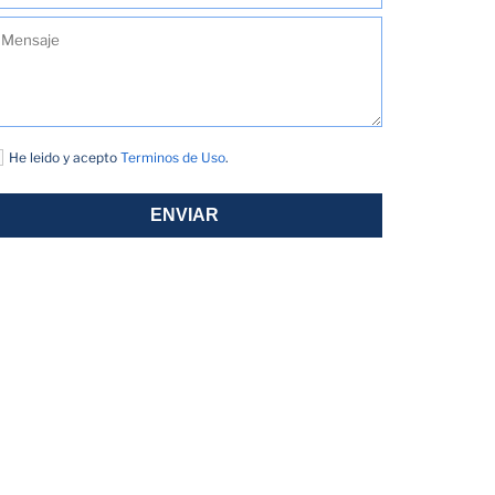
He leido y acepto
Terminos de Uso
.
ENVIAR