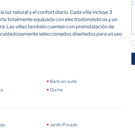
luz natural y el confort diario. Cada villa incluye 3
ierta totalmente equipada con electrodomésticos y un
a. Las villas también cuentan con preinstalación de
 cuidadosamente seleccionados diseñados para un uso
Baño en-suite
ta
Ducha
ejo
Jardín Privado