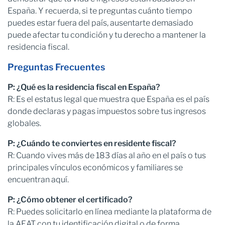
España. Y recuerda, si te preguntas cuánto tiempo
puedes estar fuera del país, ausentarte demasiado
puede afectar tu condición y tu derecho a mantener la
residencia fiscal.
Preguntas Frecuentes
P: ¿Qué es la residencia fiscal en España?
R: Es el estatus legal que muestra que España es el país
donde declaras y pagas impuestos sobre tus ingresos
globales.
P: ¿Cuándo te conviertes en residente fiscal?
R: Cuando vives más de 183 días al año en el país o tus
principales vínculos económicos y familiares se
encuentran aquí.
P: ¿Cómo obtener el certificado?
R: Puedes solicitarlo en línea mediante la plataforma de
la AEAT con tu identificación digital o de forma