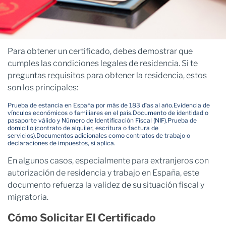
Para obtener un certificado, debes demostrar que
cumples las condiciones legales de residencia. Si te
preguntas requisitos para obtener la residencia, estos
son los principales:
Prueba de estancia en España por más de 183 días al año.
Evidencia de
vínculos económicos o familiares en el país.
Documento de identidad o
pasaporte válido y Número de Identificación Fiscal (NIF).
Prueba de
domicilio (contrato de alquiler, escritura o factura de
servicios).
Documentos adicionales como contratos de trabajo o
declaraciones de impuestos, si aplica.
En algunos casos, especialmente para extranjeros con
autorización de residencia y trabajo en España, este
documento refuerza la validez de su situación fiscal y
migratoria.
Cómo Solicitar El Certificado