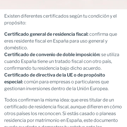
Existen diferentes certificados según tu condición y el
propósito:
Certificado general de residencia fiscal:
confirma que
eres residente fiscal en España para uso general y
doméstico.
Certificado de convenio de doble imposición:
se utiliza
cuando España tiene un tratado fiscal con otro país,
confirmando tu residencia bajo dicho acuerdo.
Certificado de directiva de la UE o de propósito
especial:
común para empresas o particulares que
gestionan inversiones dentro de la Unión Europea.
Todos confirman la misma idea: que eres titular de un
certificado de residencia fiscal, aunque difieren en cómo
otros países los reconocen. Si estás casado o planeas
residencia por matrimonio en España, este documento