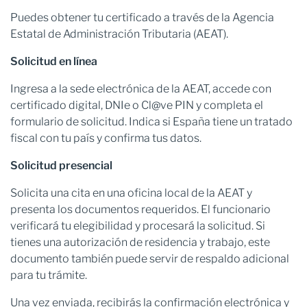
Puedes obtener tu certificado a través de la Agencia
Estatal de Administración Tributaria (AEAT).
Solicitud en línea
Ingresa a la sede electrónica de la AEAT, accede con
certificado digital, DNIe o Cl@ve PIN y completa el
formulario de solicitud. Indica si España tiene un tratado
fiscal con tu país y confirma tus datos.
Solicitud presencial
Solicita una cita en una oficina local de la AEAT y
presenta los documentos requeridos. El funcionario
verificará tu elegibilidad y procesará la solicitud. Si
tienes una autorización de residencia y trabajo, este
documento también puede servir de respaldo adicional
para tu trámite.
Una vez enviada, recibirás la confirmación electrónica y