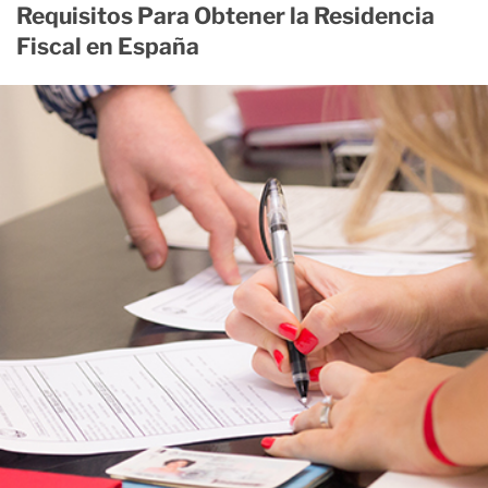
Requisitos Para Obtener la Residencia
Fiscal en España