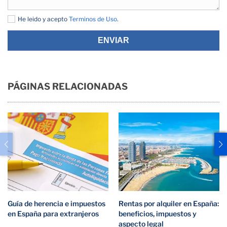
He leido y acepto
Terminos de Uso
.
ENVIAR
PÁGINAS RELACIONADAS
Guía de herencia e impuestos
Rentas por alquiler en España:
en España para extranjeros
beneficios, impuestos y
aspecto legal