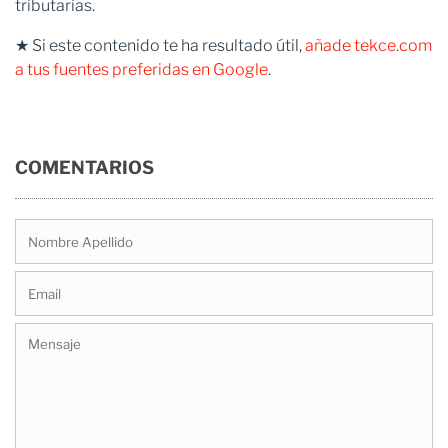
tributarias.
★ Si este contenido te ha resultado útil,
añade tekce.com
a tus fuentes preferidas en Google
.
COMENTARIOS