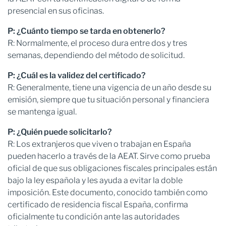
presencial en sus oficinas.
P: ¿Cuánto tiempo se tarda en obtenerlo?
R: Normalmente, el proceso dura entre dos y tres
semanas, dependiendo del método de solicitud.
P: ¿Cuál es la validez del certificado?
R: Generalmente, tiene una vigencia de un año desde su
emisión, siempre que tu situación personal y financiera
se mantenga igual.
P: ¿Quién puede solicitarlo?
R: Los extranjeros que viven o trabajan en España
pueden hacerlo a través de la AEAT. Sirve como prueba
oficial de que sus obligaciones fiscales principales están
bajo la ley española y les ayuda a evitar la doble
imposición. Este documento, conocido también como
certificado de residencia fiscal España, confirma
oficialmente tu condición ante las autoridades