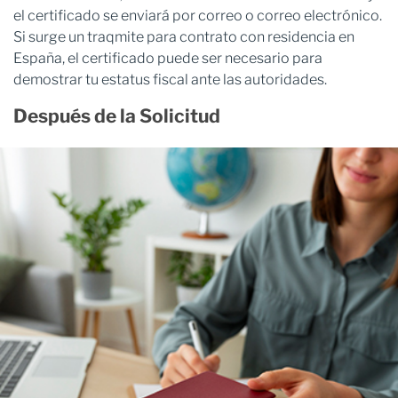
el certificado se enviará por correo o correo electrónico.
Si surge un traqmite para contrato con residencia en
España, el certificado puede ser necesario para
demostrar tu estatus fiscal ante las autoridades.
Después de la Solicitud