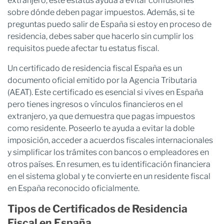
extranjero, este estatus ayuda a evitar confusiones
sobre dónde deben pagar impuestos. Además, si te
preguntas puedo salir de España si estoy en proceso de
residencia, debes saber que hacerlo sin cumplir los
requisitos puede afectar tu estatus fiscal.
Un certificado de residencia fiscal España es un
documento oficial emitido por la Agencia Tributaria
(AEAT). Este certificado es esencial si vives en España
pero tienes ingresos o vínculos financieros en el
extranjero, ya que demuestra que pagas impuestos
como residente. Poseerlo te ayuda a evitar la doble
imposición, acceder a acuerdos fiscales internacionales
y simplificar los trámites con bancos o empleadores en
otros países. En resumen, es tu identificación financiera
en el sistema global y te convierte en un residente fiscal
en España reconocido oficialmente.
Tipos de Certificados de Residencia
Fiscal en España