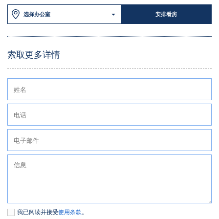
选择办公室
安排看房
索取更多详情
我已阅读并接受
使用条款
。