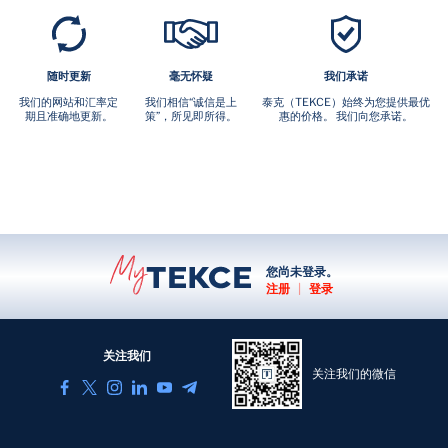
随时更新
毫无怀疑
我们承诺
我们的网站和汇率定
我们相信“诚信是上
泰克（TEKCE）始终为您提供最优
期且准确地更新。
策”，所见即所得。
惠的价格。 我们向您承诺。
您尚未登录。
注册
|
登录
关注我们
关注我们的微信