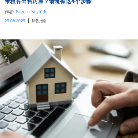
带租客出售房屋？请遵循这4个步骤
作者:
Bilgesu Soytürk
25.08.2025
销售指南