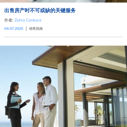
出售房产时不可或缺的关键服务
作者:
Zehra Cankara
04.07.2025
销售指南