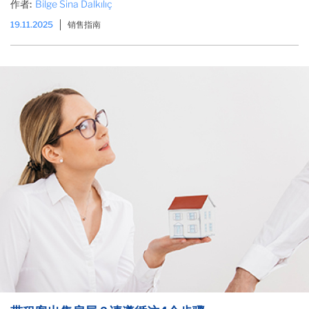
作者:
Bilge Sina Dalkılıç
19.11.2025
销售指南