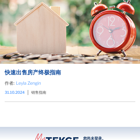
快速出售房产终极指南
作者:
Leyla Zengin
31.10.2024
销售指南
您尚未登录。