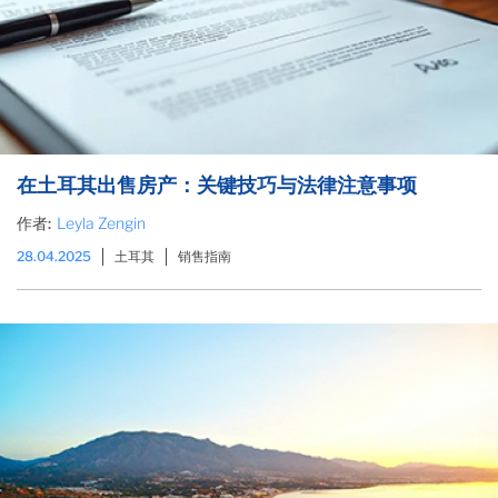
在土耳其出售房产：关键技巧与法律注意事项
作者:
Leyla Zengin
28.04.2025
土耳其
销售指南