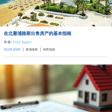
在北塞浦路斯出售房产的基本指南
作者:
Onur Aygün
02.05.2025
塞浦路斯
销售指南