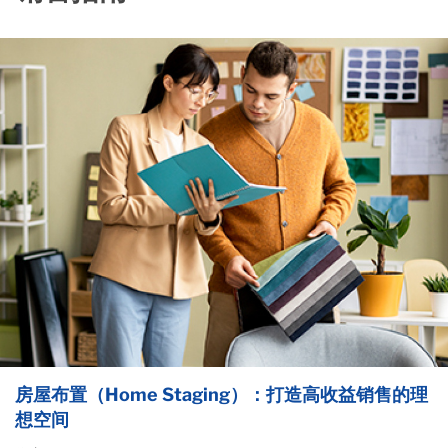
房屋布置（Home Staging）：打造高收益销售的理
想空间