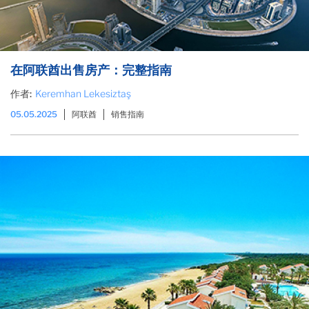
在阿联酋出售房产：完整指南
作者:
Keremhan Lekesiztaş
05.05.2025
阿联酋
销售指南