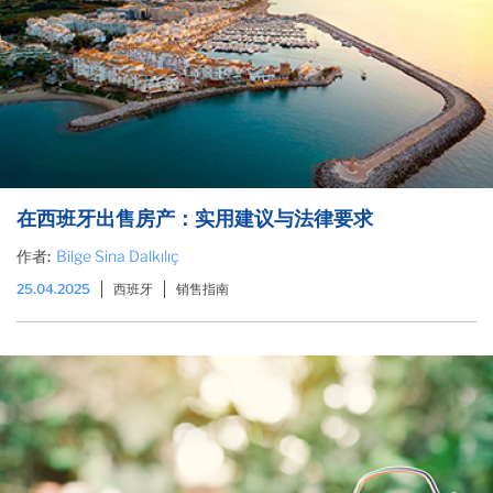
在西班牙出售房产：实用建议与法律要求
作者:
Bilge Sina Dalkılıç
25.04.2025
西班牙
销售指南