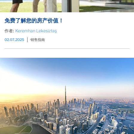
免费了解您的房产价值！
作者:
Keremhan Lekesiztaş
02.07.2025
销售指南