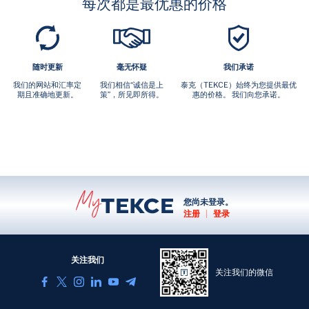
每次都是最优惠的价格
随时更新
毫无怀疑
我们承诺
我们的网站和汇率定
我们相信“诚信是上
泰克（TEKCE）始终为您提供最优
期且准确地更新。
策”，所见即所得。
惠的价格。 我们向您承诺。
您尚未登录。
注册
|
登录
关注我们
关注我们的微信