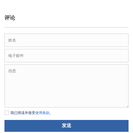
评论
我已阅读并接受
使用条款
。
发送