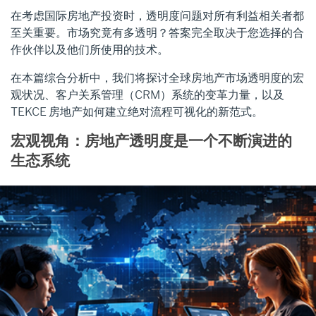
在考虑国际房地产投资时，透明度问题对所有利益相关者都
至关重要。市场究竟有多透明？答案完全取决于您选择的合
作伙伴以及他们所使用的技术。
在本篇综合分析中，我们将探讨全球房地产市场透明度的宏
观状况、客户关系管理（CRM）系统的变革力量，以及
TEKCE 房地产如何建立绝对流程可视化的新范式。
宏观视角：房地产透明度是一个不断演进的
生态系统