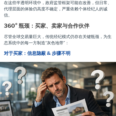
在这些半透明环境中，政府监管框架可能在改善，但日常、
代理层面的体验仍高度不确定，严重依赖个体经纪人的诚
信。
360° 瓶颈：买家、卖家与合作伙伴
尽管全球交易量巨大，传统经纪模式仍存在关键瓶颈，为生
态系统中的每一方制造“灰色地带”：
对于买家：信息隐蔽 & 步骤不明