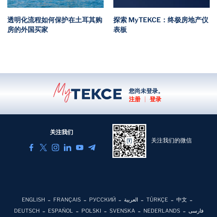
透明化流程如何保护在土耳其购
探索 MyTEKCE：终极房地产仪
房的外国买家
表板
您尚未登录。
注册
|
登录
关注我们
关注我们的微信
ENGLISH
FRANÇAIS
РУССКИЙ
العربية
TÜRKÇE
中文
DEUTSCH
ESPAÑOL
POLSKI
SVENSKA
NEDERLANDS
فارسی