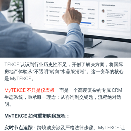
TEKCE 认识到行业历史性不足，开创了解决方案，将国际
房地产体验从“不透明”转向“水晶般清晰”。这一变革的核心
是 MyTEKCE。
MyTEKCE 不只是仪表板
，而是一个高度复杂的专属 CRM
生态系统，秉承唯一理念：从咨询到交钥匙，流程绝对透
明。
MyTEKCE 如何重塑购房旅程：
实时节点追踪
：跨境购房涉及严格法律步骤。MyTEKCE 让