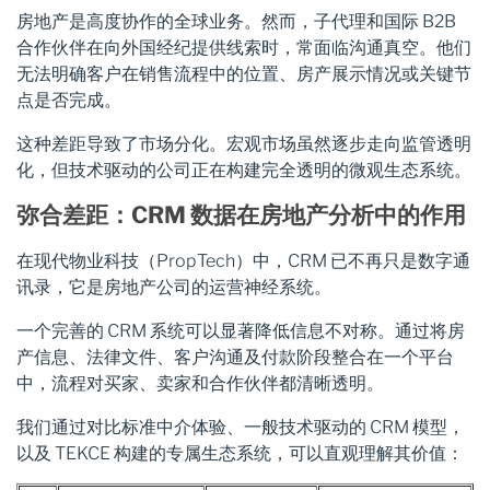
房地产是高度协作的全球业务。然而，子代理和国际 B2B
合作伙伴在向外国经纪提供线索时，常面临沟通真空。他们
无法明确客户在销售流程中的位置、房产展示情况或关键节
点是否完成。
这种差距导致了市场分化。宏观市场虽然逐步走向监管透明
化，但技术驱动的公司正在构建完全透明的微观生态系统。
弥合差距：CRM 数据在房地产分析中的作用
在现代物业科技（PropTech）中，CRM 已不再只是数字通
讯录，它是房地产公司的运营神经系统。
一个完善的 CRM 系统可以显著降低信息不对称。通过将房
产信息、法律文件、客户沟通及付款阶段整合在一个平台
中，流程对买家、卖家和合作伙伴都清晰透明。
我们通过对比标准中介体验、一般技术驱动的 CRM 模型，
以及 TEKCE 构建的专属生态系统，可以直观理解其价值：