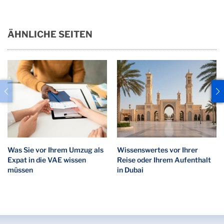
ÄHNLICHE SEITEN
Was Sie vor Ihrem Umzug als
Wissenswertes vor Ihrer
Expat in die VAE wissen
Reise oder Ihrem Aufenthalt
müssen
in Dubai