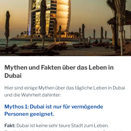
Mythen und Fakten über das Leben in
Dubai
Hier sind einige Mythen über das tägliche Leben in Dubai
und die Wahrheit dahinter:
Mythos 1: Dubai ist nur für vermögende
Personen geeignet.
Fakt:
Dubai ist keine sehr teure Stadt zum Leben.