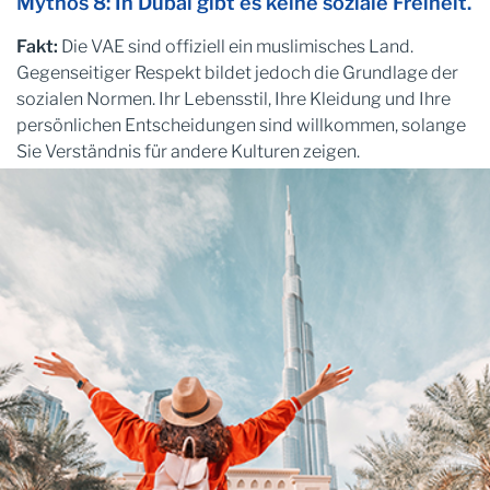
Mythos 8: In Dubai gibt es keine soziale Freiheit.
Fakt:
Die VAE sind offiziell ein muslimisches Land.
Gegenseitiger Respekt bildet jedoch die Grundlage der
sozialen Normen. Ihr Lebensstil, Ihre Kleidung und Ihre
persönlichen Entscheidungen sind willkommen, solange
Sie Verständnis für andere Kulturen zeigen.