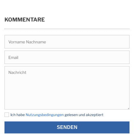
KOMMENTARE
Ich habe
Nutzungsbedingungen
gelesen und akzeptiert
SENDEN