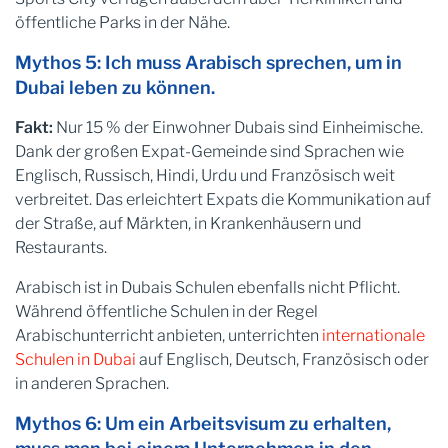
öffentliche Parks in der Nähe.
Mythos 5: Ich muss Arabisch sprechen, um in
Dubai leben zu können.
Fakt:
Nur 15 % der Einwohner Dubais sind Einheimische.
Dank der großen Expat-Gemeinde sind Sprachen wie
Englisch, Russisch, Hindi, Urdu und Französisch weit
verbreitet. Das erleichtert Expats die Kommunikation auf
der Straße, auf Märkten, in Krankenhäusern und
Restaurants.
Arabisch ist in Dubais Schulen ebenfalls nicht Pflicht.
Während öffentliche Schulen in der Regel
Arabischunterricht anbieten, unterrichten
internationale
Schulen in Dubai
auf Englisch, Deutsch, Französisch oder
in anderen Sprachen.
Mythos 6: Um ein Arbeitsvisum zu erhalten,