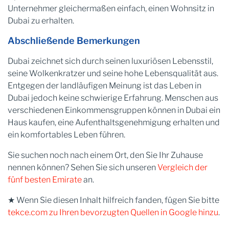
Unternehmer gleichermaßen einfach, einen Wohnsitz in
Dubai zu erhalten.
Abschließende Bemerkungen
Dubai zeichnet sich durch seinen luxuriösen Lebensstil,
seine Wolkenkratzer und seine hohe Lebensqualität aus.
Entgegen der landläufigen Meinung ist das Leben in
Dubai jedoch keine schwierige Erfahrung. Menschen aus
verschiedenen Einkommensgruppen können in Dubai ein
Haus kaufen, eine Aufenthaltsgenehmigung erhalten und
ein komfortables Leben führen.
Sie suchen noch nach einem Ort, den Sie Ihr Zuhause
nennen können? Sehen Sie sich unseren
Vergleich der
fünf besten Emirate
an.
★ Wenn Sie diesen Inhalt hilfreich fanden, fügen Sie bitte
tekce.com zu Ihren bevorzugten Quellen in Google hinzu
.