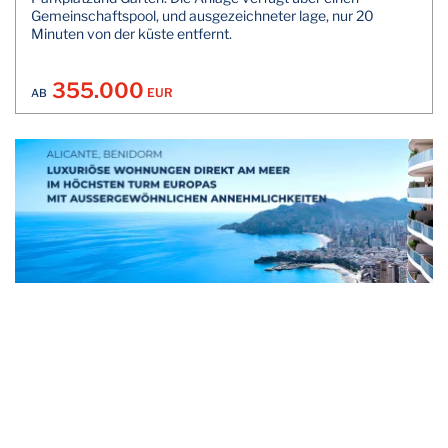
Gemeinschaftspool, und ausgezeichneter lage, nur 20
Minuten von der küste entfernt.
355.000
EUR
AB