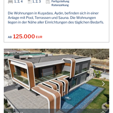
1, 2, 4
1, 2, 3
Fertigstellung
Ratenzahlung
Die Wohnungen in Kuşadası, Aydın, befinden sich in einer
Anlage mit Pool, Terrassen und Sauna. Die Wohnungen
liegen in der Nähe aller Einrichtungen des täglichen Bedarfs.
125.000
EUR
AB