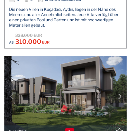
Die neuen Villen in Kuşadası, Aydın, liegen in der Nähe des
Meeres und aller Annehmlichkeiten. Jede Villa verfügt über
einen privaten Pool und Garten und ist mit hochwertigen
Materialien gebaut.
328.000 EUR
310.000
EUR
AB