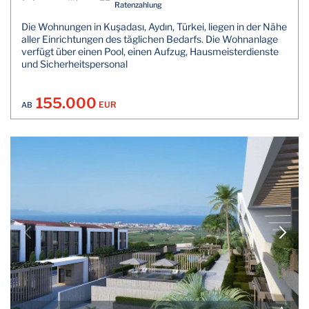
Ratenzahlung
Die Wohnungen in Kuşadası, Aydın, Türkei, liegen in der Nähe
aller Einrichtungen des täglichen Bedarfs. Die Wohnanlage
verfügt über einen Pool, einen Aufzug, Hausmeisterdienste
und Sicherheitspersonal
155.000
EUR
AB