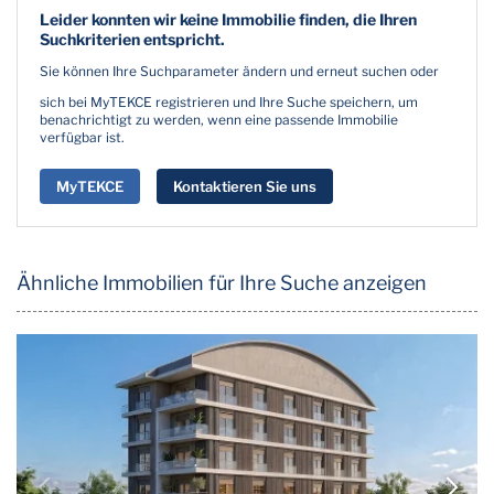
Leider konnten wir keine Immobilie finden, die Ihren
Suchkriterien entspricht.
Sie können Ihre Suchparameter ändern und erneut suchen oder
sich bei MyTEKCE registrieren und Ihre Suche speichern, um
benachrichtigt zu werden, wenn eine passende Immobilie
verfügbar ist.
MyTEKCE
Kontaktieren Sie uns
Ähnliche Immobilien für Ihre Suche anzeigen