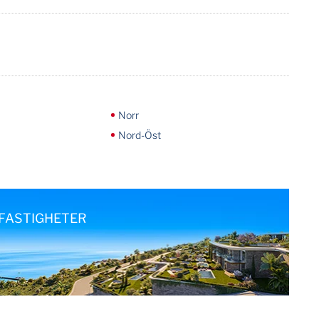
Norr
Nord-Öst
FASTIGHETER