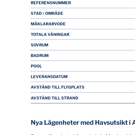
REFERENSNUMMER
STAD / OMRÅDE
MÄKLARARVODE
TOTALA VÅNINGAR
SOVRUM
BADRUM
POOL
LEVERANSDATUM
AVSTÅND TILL FLYGPLATS
AVSTÅND TILL STRAND
Nya Lägenheter med Havsutsikt i 