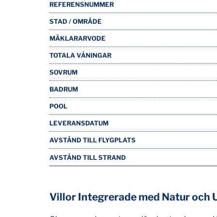
REFERENSNUMMER
STAD / OMRÅDE
MÄKLARARVODE
TOTALA VÅNINGAR
SOVRUM
BADRUM
POOL
LEVERANSDATUM
AVSTÅND TILL FLYGPLATS
AVSTÅND TILL STRAND
Villor Integrerade med Natur och 