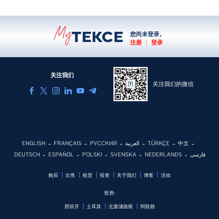
您尚未登录。
注册
|
登录
关注我们
关注我们的微信
ENGLISH
FRANÇAIS
РУССКИЙ
العربية
TÜRKÇE
中文
DEUTSCH
ESPAÑOL
POLSKI
SVENSKA
NEDERLANDS
فارسی
购买
出售
租赁
投资
关于我们
博客
活动
投资:
西班牙
土耳其
北塞浦路斯
阿联酋