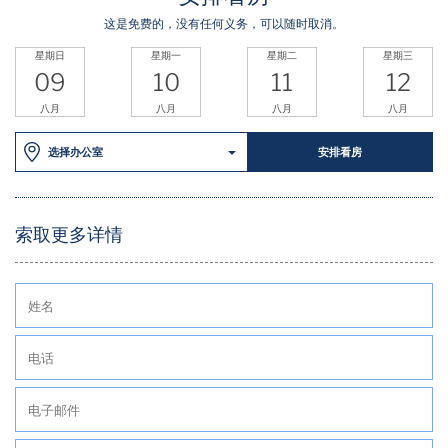
这是免费的，没有任何义务，可以随时取消。
星期日
星期一
星期二
星期三
09
10
11
12
八月
八月
八月
八月
选择办公室
安排看房
索取更多详情