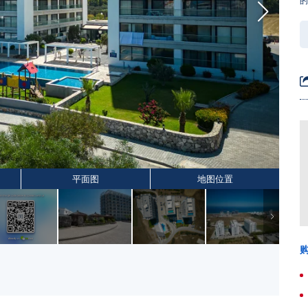
平面图
地图位置