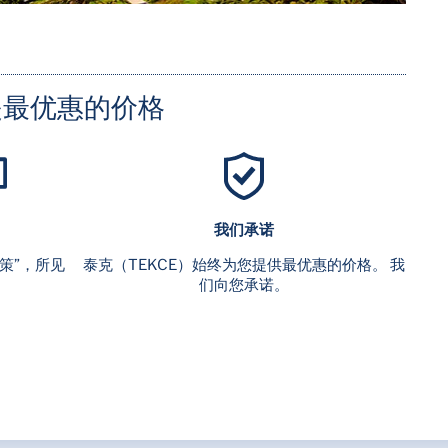
是最优惠的价格
我们承诺
策”，所见
泰克（TEKCE）始终为您提供最优惠的价格。 我
们向您承诺。