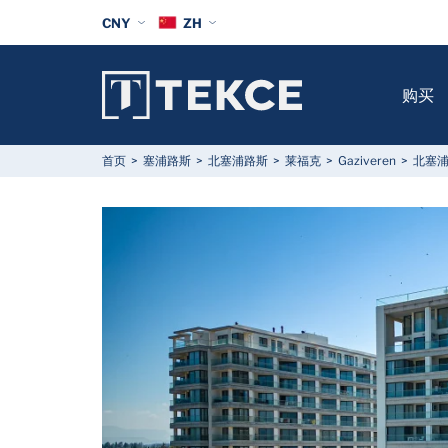
CNY
ZH
购买
首页
塞浦路斯
北塞浦路斯
莱福克
Gaziveren
北塞浦