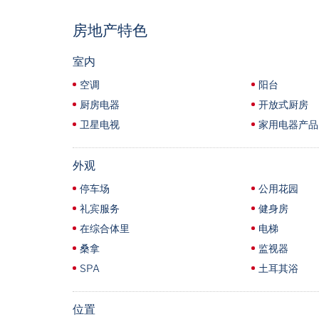
房地产特色
室内
空调
阳台
厨房电器
开放式厨房
卫星电视
家用电器产品
外观
停车场
公用花园
礼宾服务
健身房
在综合体里
电梯
桑拿
监视器
SPA
土耳其浴
位置