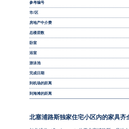
参考编号
市/区
房地产中介费
总楼层数
卧室
浴室
游泳池
完成日期
到机场的距离
到海滩的距离
北塞浦路斯独家住宅小区内的家具齐