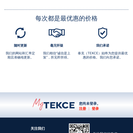
每次都是最优惠的价格
随时更新
毫无怀疑
我们承诺
我们的网站和汇率定
我们相信“诚信是上
泰克（TEKCE）始终为您提供最优
期且准确地更新。
策”，所见即所得。
惠的价格。 我们向您承诺。
您尚未登录。
注册
|
登录
关注我们