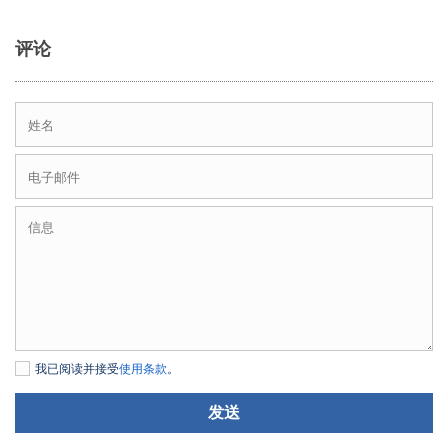
评论
我已阅读并接受
使用条款
。
发送