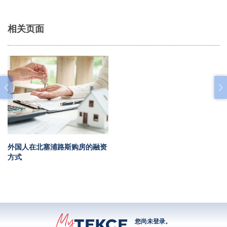
相关页面
外国人在北塞浦路斯购房的融资
方式
您尚未登录。