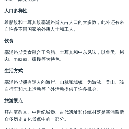
人口多样性
希腊族和土耳其族塞浦路斯人占人口的大多数，此外还有来
自许多不同国家的外籍人士和工人。
饮食
塞浦路斯美食融合了希腊、土耳其和中东风味，以鱼类、烤
肉、mezes、橄榄等为特色。
生活方式
塞浦路斯拥有迷人的海岸、山脉和城镇，为游泳、登山、骑
自行车和水上运动等户外活动提供了许多机会。
旅游景点
拜占庭教堂、中世纪城堡、古代遗址和传统村落是塞浦路斯
众多历史文化景点中的一部分。