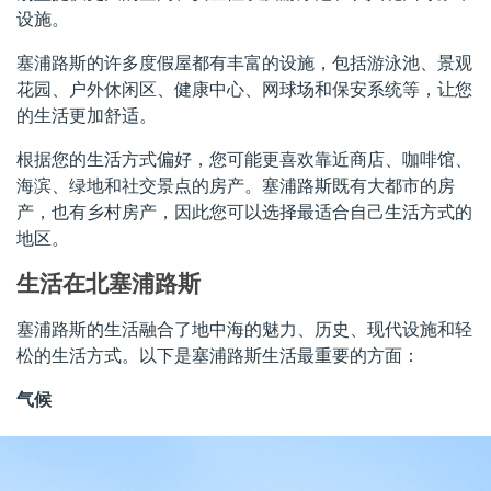
设施。
塞浦路斯的许多度假屋都有丰富的设施，包括游泳池、景观
花园、户外休闲区、健康中心、网球场和保安系统等，让您
的生活更加舒适。
根据您的生活方式偏好，您可能更喜欢靠近商店、咖啡馆、
海滨、绿地和社交景点的房产。塞浦路斯既有大都市的房
产，也有乡村房产，因此您可以选择最适合自己生活方式的
地区。
生活在北塞浦路斯
塞浦路斯的生活融合了地中海的魅力、历史、现代设施和轻
松的生活方式。以下是塞浦路斯生活最重要的方面：
气候