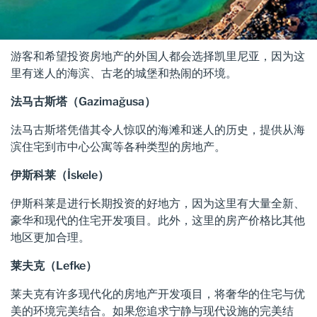
游客和希望投资房地产的外国人都会选择凯里尼亚，因为这
里有迷人的海滨、古老的城堡和热闹的环境。
法马古斯塔（Gazimağusa）
法马古斯塔凭借其令人惊叹的海滩和迷人的历史，提供从海
滨住宅到市中心公寓等各种类型的房地产。
伊斯科莱（İskele）
伊斯科莱是进行长期投资的好地方，因为这里有大量全新、
豪华和现代的住宅开发项目。此外，这里的房产价格比其他
地区更加合理。
莱夫克（Lefke）
莱夫克有许多现代化的房地产开发项目，将奢华的住宅与优
美的环境完美结合。如果您追求宁静与现代设施的完美结