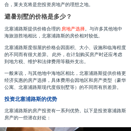
合，莱夫克将是您投资房地产的理想之地。
避暑别墅的价格是多少？
北塞浦路斯提供价格合理的
房地产选择
。与许多其他地中
海旅游胜地相比，北塞浦路斯的房价相对较低。
北塞浦路斯度假屋的价格会因面积、大小、设施和临海程度
的不同而有很大差异。 此外，在计划购买房产时还应考虑
到地方税、维护和法律费用等额外支出。
一般来说，与其他地中海地区相比，北塞浦路斯提供价格更
经济实惠的房产选择，具体费用会因地区和房产类型（豪华
公寓、北塞浦路斯现代度假别墅等）的不同而有所差异。
投资北塞浦路斯的优势
北塞浦路斯的房产投资有一系列优势。以下是投资塞浦路斯
房产的一些潜在好处：