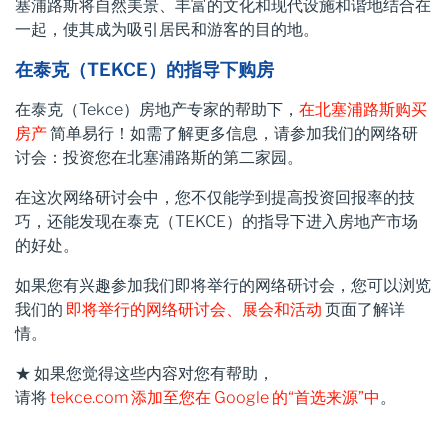
塞浦路斯将自然美景、丰富的文化和现代设施和谐地结合在
一起，使其成为吸引居民和游客的目的地。
在泰克（TEKCE）的指导下购房
在泰克（Tekce）房地产专家的帮助下，
在北塞浦路斯购买
房产
简单易行！如需了解更多信息，请参加我们的网络研
讨会：投资您在北塞浦路斯的第二家园。
在这次网络研讨会中，您不仅能学到提高投资回报率的技
巧，还能发现在泰克（TEKCE）的指导下进入房地产市场
的好处。
如果您有兴趣参加我们即将举行的网络研讨会，您可以浏览
我们的
即将举行的网络研讨会、展会和活动
页面了解详
情。
★ 如果您觉得这些内容对您有帮助，
请将
tekce.com
添加至您在 Google 的“首选来源”中
。