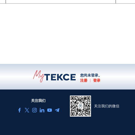
您尚未登录。
注册
|
登录
关注我们
关注我们的微信