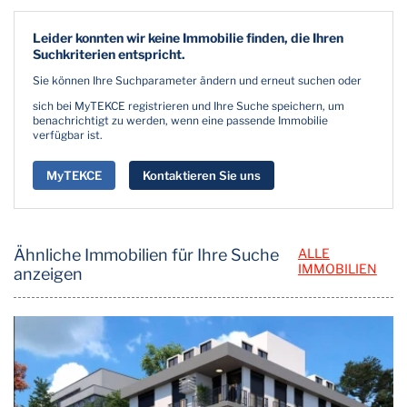
Leider konnten wir keine Immobilie finden, die Ihren
Suchkriterien entspricht.
Sie können Ihre Suchparameter ändern und erneut suchen oder
sich bei MyTEKCE registrieren und Ihre Suche speichern, um
benachrichtigt zu werden, wenn eine passende Immobilie
verfügbar ist.
MyTEKCE
Kontaktieren Sie uns
Ähnliche Immobilien für Ihre Suche
ALLE
IMMOBILIEN
anzeigen