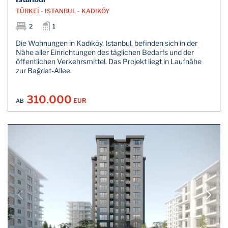
TÜRKEİ - ISTANBUL - KADIKÖY
2
1
Die Wohnungen in Kadıköy, Istanbul, befinden sich in der
Nähe aller Einrichtungen des täglichen Bedarfs und der
öffentlichen Verkehrsmittel. Das Projekt liegt in Laufnähe
zur Bağdat-Allee.
310.000
EUR
AB