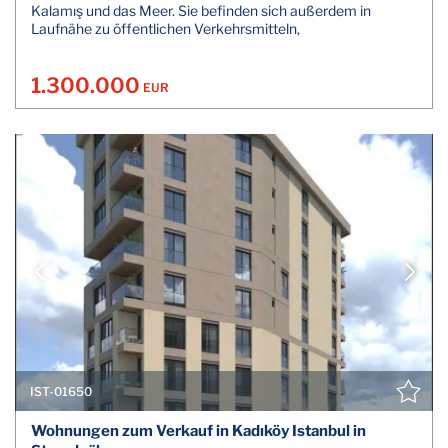
Kalamış und das Meer. Sie befinden sich außerdem in
Laufnähe zu öffentlichen Verkehrsmitteln,
1.300.000
EUR
IST-01650
Wohnungen zum Verkauf in Kadıköy Istanbul in