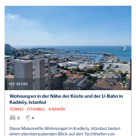
IST-01745
Wohnungen in der Nähe der Küste und der U-Bahn in
Kadıköy, Istanbul
TÜRKEİ - ISTANBUL - KADIKÖY
5
4
Diese Maisonette-Wohnungen in Kadıköy, Istanbul, bieten
einen atemberaubenden Blick auf den Yachthafen von