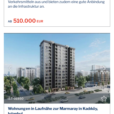
Verkehrsmitteln aus und bieten zudem eine gute Anbindung
an die Infrastruktur an.
510.000
EUR
AB
IST-01850
Wohnungen in Laufnähe zur Marmaray in Kadıköy,
Istanbul