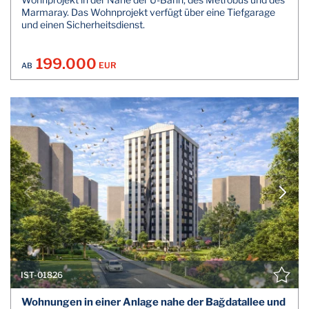
Marmaray. Das Wohnprojekt verfügt über eine Tiefgarage
und einen Sicherheitsdienst.
199.000
EUR
AB
IST-01826
Wohnungen in einer Anlage nahe der Bağdatallee und