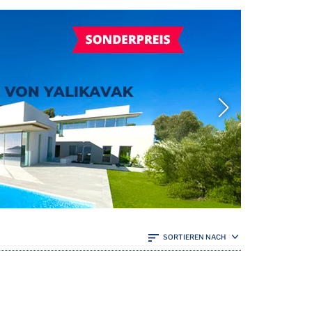
SORTIEREN NACH