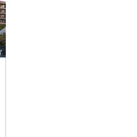
DETAILS ANSEHEN
KONTAKTIEREN SIE DEN AGENTEN