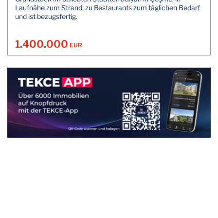
Laufnähe zum Strand, zu Restaurants zum täglichen Bedarf
und ist bezugsfertig.
1.400.000
EUR