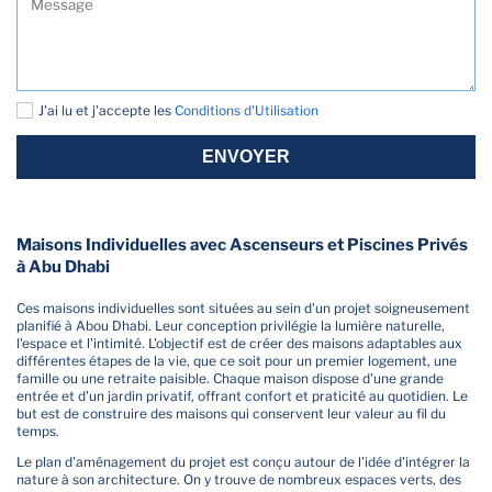
J'ai lu et j'accepte les
Conditions d'Utilisation
ENVOYER
Maisons Individuelles avec Ascenseurs et Piscines Privés
à Abu Dhabi
Ces maisons individuelles sont situées au sein d'un projet soigneusement
planifié à Abou Dhabi. Leur conception privilégie la lumière naturelle,
l'espace et l'intimité. L'objectif est de créer des maisons adaptables aux
différentes étapes de la vie, que ce soit pour un premier logement, une
famille ou une retraite paisible. Chaque maison dispose d'une grande
entrée et d'un jardin privatif, offrant confort et praticité au quotidien. Le
but est de construire des maisons qui conservent leur valeur au fil du
temps.
Le plan d'aménagement du projet est conçu autour de l'idée d'intégrer la
nature à son architecture. On y trouve de nombreux espaces verts, des