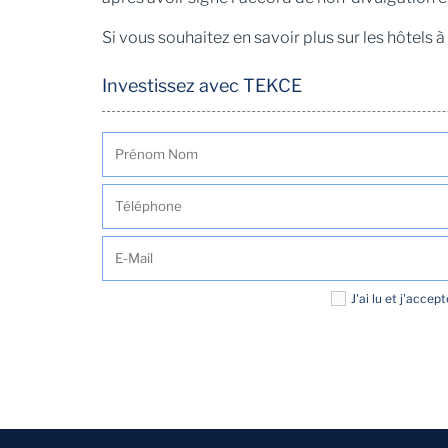
Si vous souhaitez en savoir plus sur les hôtels 
Investissez avec TEKCE
J'ai lu et j'accep