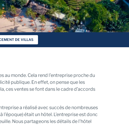
CEMENT DE VILLAS
es au monde. Cela rend l'entreprise proche du
icité publique. En effet, on pense que les
cela, ces ventes se font dans le cadre d’accords
entreprise a réalisé avec succès de nombreuses
l'époque) était un hôtel. L'entreprise est donc
uille. Nous partageons les détails de l'hôtel