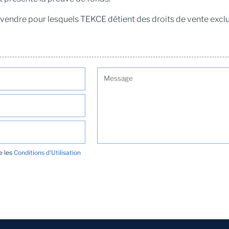
à vendre pour lesquels TEKCE détient des droits de vente exclus
te les
Conditions d'Utilisation