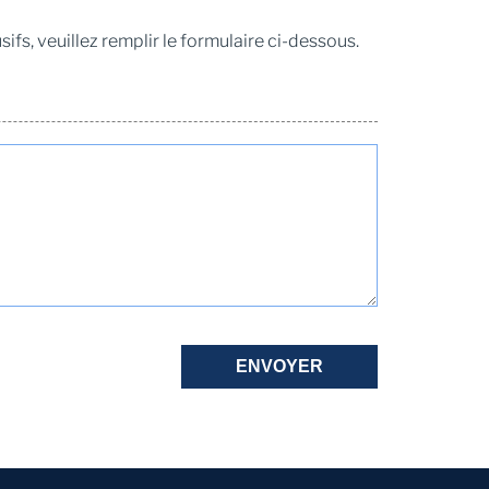
ifs, veuillez remplir le formulaire ci-dessous.
ENVOYER