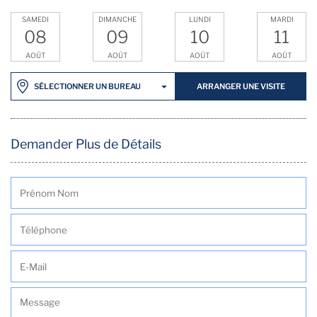
SAMEDI
DIMANCHE
LUNDI
MARDI
08
09
10
11
AOÛT
AOÛT
AOÛT
AOÛT
ARRANGER UNE VISITE
SÉLECTIONNER UN BUREAU
Demander Plus de Détails